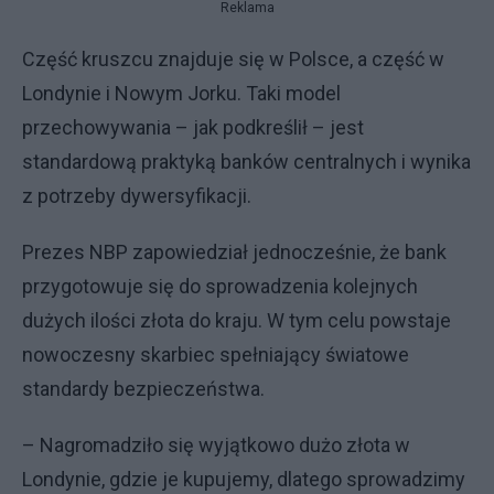
Reklama
Część kruszcu znajduje się w Polsce, a część w
Londynie i Nowym Jorku. Taki model
przechowywania – jak podkreślił – jest
standardową praktyką banków centralnych i wynika
z potrzeby dywersyfikacji.
Prezes NBP zapowiedział jednocześnie, że bank
przygotowuje się do sprowadzenia kolejnych
dużych ilości złota do kraju. W tym celu powstaje
nowoczesny skarbiec spełniający światowe
standardy bezpieczeństwa.
– Nagromadziło się wyjątkowo dużo złota w
Londynie, gdzie je kupujemy, dlatego sprowadzimy