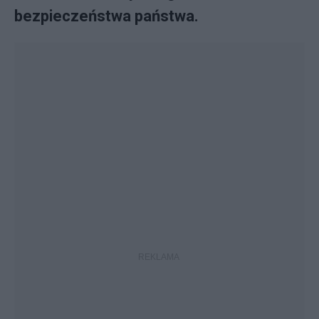
bezpieczeństwa państwa.