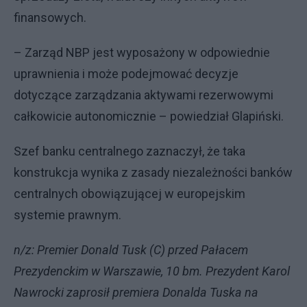
finansowych.
– Zarząd NBP jest wyposażony w odpowiednie
uprawnienia i może podejmować decyzje
dotyczące zarządzania aktywami rezerwowymi
całkowicie autonomicznie – powiedział Glapiński.
Szef banku centralnego zaznaczył, że taka
konstrukcja wynika z zasady niezależności banków
centralnych obowiązującej w europejskim
systemie prawnym.
n/z: Premier Donald Tusk (C) przed Pałacem
Prezydenckim w Warszawie, 10 bm. Prezydent Karol
Nawrocki zaprosił premiera Donalda Tuska na