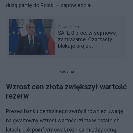
dużą partię do Polski – zapowiedział.
Zobacz także
SAFE 0 proc. w sejmowej
zamrażarce. Czarzasty
blokuje projekt
Reklama
Wzrost cen złota zwiększył wartość
rezerw
Prezes banku centralnego zwrócił również uwagę
na gwałtowny wzrost wartości złota w ostatnich
latach. Jak poinformował, różnica między ceną