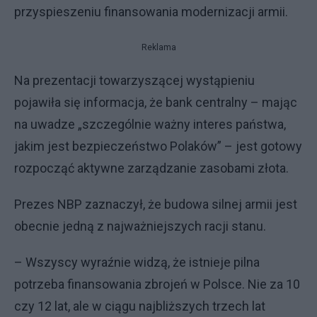
przyspieszeniu finansowania modernizacji armii.
Reklama
Na prezentacji towarzyszącej wystąpieniu
pojawiła się informacja, że bank centralny – mając
na uwadze „szczególnie ważny interes państwa,
jakim jest bezpieczeństwo Polaków” – jest gotowy
rozpocząć aktywne zarządzanie zasobami złota.
Prezes NBP zaznaczył, że budowa silnej armii jest
obecnie jedną z najważniejszych racji stanu.
– Wszyscy wyraźnie widzą, że istnieje pilna
potrzeba finansowania zbrojeń w Polsce. Nie za 10
czy 12 lat, ale w ciągu najbliższych trzech lat