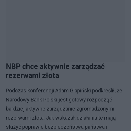
NBP chce aktywnie zarządzać
rezerwami złota
Podczas konferencji Adam Glapiński podkreślił, że
Narodowy Bank Polski jest gotowy rozpocząć
bardziej aktywne zarządzanie zgromadzonymi
rezerwami złota. Jak wskazał, działania te mają
służyć poprawie bezpieczeństwa państwa i