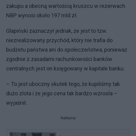
zakupu a obecną wartością kruszcu w rezerwach
NBP wynosi około 197 mld zł.
Glapiński zaznaczył jednak, że jest to tzw.
niezrealizowany przychód, który nie trafia do
budżetu państwa ani do społeczeństwa, ponieważ
zgodnie z zasadami rachunkowości banków
centralnych jest on księgowany w kapitale banku.
– To jest uboczny skutek tego, że kupiliśmy tak
dużo złota i że jego cena tak bardzo wzrosła –
wyjaśnił.
Reklama