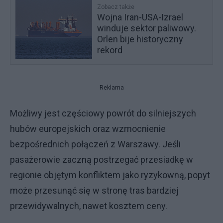
Zobacz także
Wojna Iran-USA-Izrael
winduje sektor paliwowy.
Orlen bije historyczny
rekord
Reklama
Możliwy jest częściowy powrót do silniejszych
hubów europejskich oraz wzmocnienie
bezpośrednich połączeń z Warszawy. Jeśli
pasażerowie zaczną postrzegać przesiadkę w
regionie objętym konfliktem jako ryzykowną, popyt
może przesunąć się w stronę tras bardziej
przewidywalnych, nawet kosztem ceny.