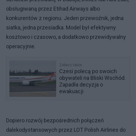
obsługiwaną przez Etihad Airways albo
konkurentów z regionu. Jeden przewoźnik, jedna
siatka, jedna przesiadka. Model był efektywny
kosztowo i czasowo, a dodatkowo przewidywalny
operacyjnie.
Zobacz także
Czesi polecą po swoich
obywateli na Bliski Wschód.
Zapadła decyzja o
ewakuacji
Dopiero rozwój bezpośrednich połączeń
dalekodystansowych przez LOT Polish Airlines do