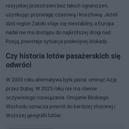
rosyjskiej przestrzeni bez takich ograniczeń,
uzyskując przewagę czasową i kosztową. Jeżeli
dziś region Zatoki staje się niestabilny, a Europa
nadal nie ma dostępu do najkrótszej drogi nad
Rosją, powstaje sytuacja podwójnej blokady.
Czy historia lotów pasażerskich się
odwróci
W 2003 roku alternatywa była jasna: ominąć Azję
przez Dubaj. W 2025 roku nie ma równie
oczywistego rozwiązania. Omijanie Bliskiego
Wschodu oznacza powrót do bardziej złożonej i
droższej geografii lotów.