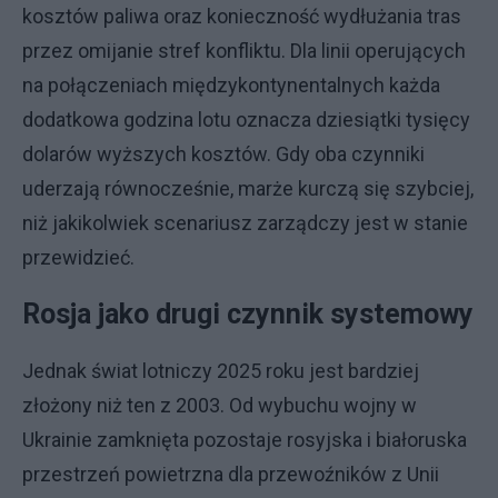
kosztów paliwa oraz konieczność wydłużania tras
przez omijanie stref konfliktu. Dla linii operujących
na połączeniach międzykontynentalnych każda
dodatkowa godzina lotu oznacza dziesiątki tysięcy
dolarów wyższych kosztów. Gdy oba czynniki
uderzają równocześnie, marże kurczą się szybciej,
niż jakikolwiek scenariusz zarządczy jest w stanie
przewidzieć.
Rosja jako drugi czynnik systemowy
Jednak świat lotniczy 2025 roku jest bardziej
złożony niż ten z 2003. Od wybuchu wojny w
Ukrainie zamknięta pozostaje rosyjska i białoruska
przestrzeń powietrzna dla przewoźników z Unii