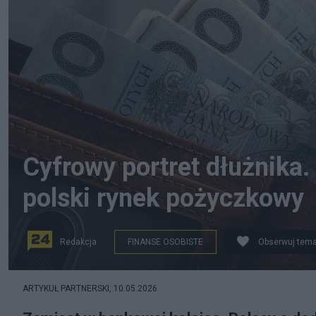
Cyfrowy portret dłużnika.
polski rynek pożyczkowy
Redakcja
FINANSE OSOBISTE
Obserwuj tema
ARTYKUŁ PARTNERSKI,
10.05.2026