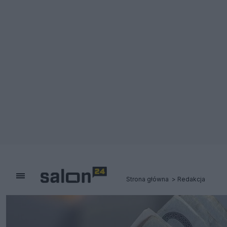
Strona główna
Redakcja