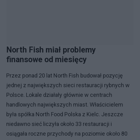
North Fish miał problemy
finansowe od miesięcy
Przez ponad 20 lat North Fish budował pozycję
jednej z największych sieci restauracji rybnych w
Polsce. Lokale działały głównie w centrach
handlowych największych miast. Właścicielem
była spółka North Food Polska z Kielc. Jeszcze
niedawno sieć liczyła około 33 restauracji i
osiągała roczne przychody na poziomie około 80