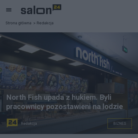
Strona główna
Redakcja
North Fish upada z hukiem. Byli
pracownicy pozostawieni na lodzie
Redakcja
BIZNES