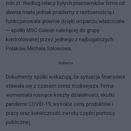
mln zł. Według relacji byłych pracowników firma od
dawna miała jednak problemy z rentownością i
funkcjonowała głównie dzięki wsparciu właściciela
— spółki MSC Galeon należącej do grupy
kontrolowanej przez jednego z najbogatszych
Polaków, Michała Sołowowa.
Reklama
Dokumenty spółki wskazują, że sytuacja finansowa
stawała się z czasem coraz trudniejsza. Firma
wymieniała rosnące koszty działalności, skutki
pandemii COVID-19, wysokie ceny produktów i
pracy oraz konieczność zwrotu części pomocy
publicznej.