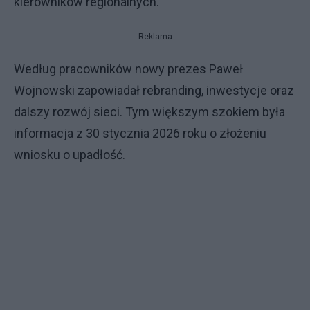
kierowników regionalnych.
Reklama
Według pracowników nowy prezes Paweł
Wojnowski zapowiadał rebranding, inwestycje oraz
dalszy rozwój sieci. Tym większym szokiem była
informacja z 30 stycznia 2026 roku o złożeniu
wniosku o upadłość.