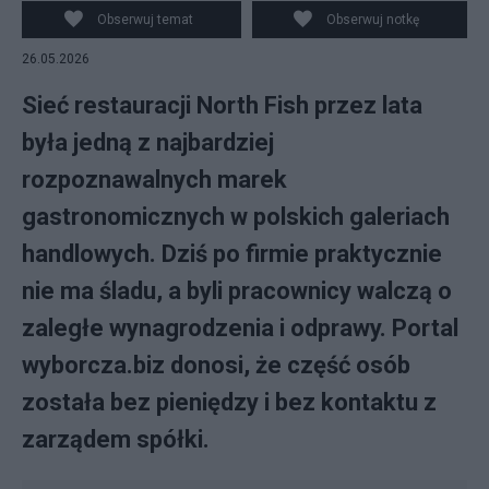
Obserwuj temat
Obserwuj notkę
26.05.2026
Sieć restauracji North Fish przez lata
była jedną z najbardziej
rozpoznawalnych marek
gastronomicznych w polskich galeriach
handlowych. Dziś po firmie praktycznie
nie ma śladu, a byli pracownicy walczą o
zaległe wynagrodzenia i odprawy. Portal
wyborcza.biz donosi, że część osób
została bez pieniędzy i bez kontaktu z
zarządem spółki.