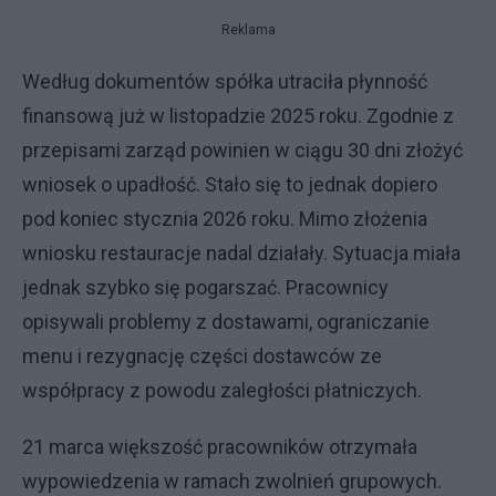
Reklama
Według dokumentów spółka utraciła płynność
finansową już w listopadzie 2025 roku. Zgodnie z
przepisami zarząd powinien w ciągu 30 dni złożyć
wniosek o upadłość. Stało się to jednak dopiero
pod koniec stycznia 2026 roku. Mimo złożenia
wniosku restauracje nadal działały. Sytuacja miała
jednak szybko się pogarszać. Pracownicy
opisywali problemy z dostawami, ograniczanie
menu i rezygnację części dostawców ze
współpracy z powodu zaległości płatniczych.
21 marca większość pracowników otrzymała
wypowiedzenia w ramach zwolnień grupowych.