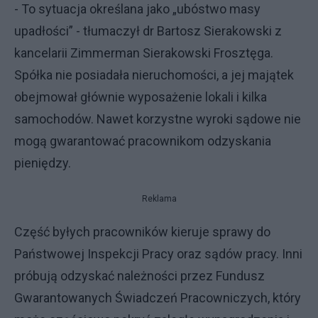
- To sytuacja określana jako „ubóstwo masy
upadłości” - tłumaczył dr Bartosz Sierakowski z
kancelarii Zimmerman Sierakowski Frosztęga.
Spółka nie posiadała nieruchomości, a jej majątek
obejmował głównie wyposażenie lokali i kilka
samochodów. Nawet korzystne wyroki sądowe nie
mogą gwarantować pracownikom odzyskania
pieniędzy.
Reklama
Część byłych pracowników kieruje sprawy do
Państwowej Inspekcji Pracy oraz sądów pracy. Inni
próbują odzyskać należności przez Fundusz
Gwarantowanych Świadczeń Pracowniczych, który