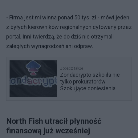
- Firma jest mi winna ponad 50 tys. zł - mówi jeden
z byłych kierowników regionalnych cytowany przez
portal. Inni twierdzą, że do dziś nie otrzymali
zaległych wynagrodzeń ani odpraw.
Zobacz także
Zondacrypto szkoliła nie
tylko prokuratorów.
Szokujące doniesienia
North Fish utracił płynność
finansową już wcześniej