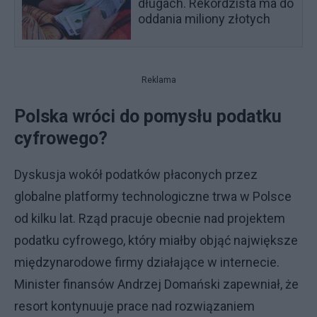
długach. Rekordzista ma do
oddania miliony złotych
Reklama
Polska wróci do pomysłu podatku
cyfrowego?
Dyskusja wokół podatków płaconych przez
globalne platformy technologiczne trwa w Polsce
od kilku lat. Rząd pracuje obecnie nad projektem
podatku cyfrowego, który miałby objąć największe
międzynarodowe firmy działające w internecie.
Minister finansów Andrzej Domański zapewniał, że
resort kontynuuje prace nad rozwiązaniem