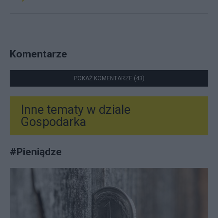
Komentarze
POKAŻ KOMENTARZE (43)
Inne tematy w dziale
Gospodarka
#
Pieniądze