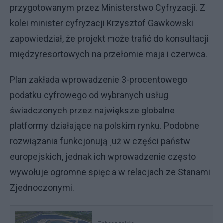
przygotowanym przez Ministerstwo Cyfryzacji. Z
kolei minister cyfryzacji Krzysztof Gawkowski
zapowiedział, że projekt może trafić do konsultacji
międzyresortowych na przełomie maja i czerwca.
Plan zakłada wprowadzenie 3-procentowego
podatku cyfrowego od wybranych usług
świadczonych przez największe globalne
platformy działające na polskim rynku. Podobne
rozwiązania funkcjonują już w części państw
europejskich, jednak ich wprowadzenie często
wywołuje ogromne spięcia w relacjach ze Stanami
Zjednoczonymi.