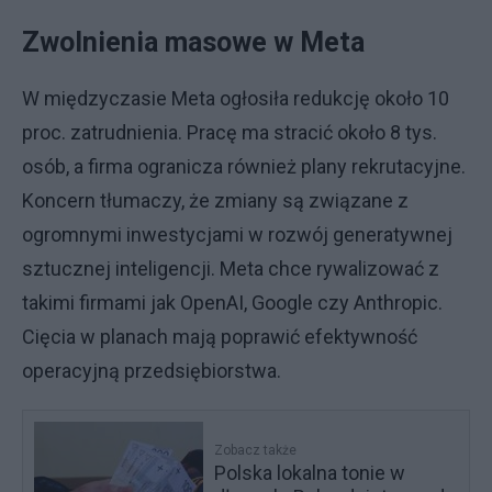
Zwolnienia masowe w Meta
W międzyczasie Meta ogłosiła redukcję około 10
proc. zatrudnienia. Pracę ma stracić około 8 tys.
osób, a firma ogranicza również plany rekrutacyjne.
Koncern tłumaczy, że zmiany są związane z
ogromnymi inwestycjami w rozwój generatywnej
sztucznej inteligencji. Meta chce rywalizować z
takimi firmami jak OpenAI, Google czy Anthropic.
Cięcia w planach mają poprawić efektywność
operacyjną przedsiębiorstwa.
Zobacz także
Polska lokalna tonie w