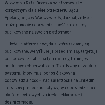
W kwietniu Rafał Brzoska poinformował o
korzystnym dla siebie orzeczeniu Sądu
Apelacyjnego w Warszawie. Sąd uznał, że Meta
może ponosić odpowiedzialność za reklamy
publikowane na swoich platformach.
– Jeżeli platforma decyduje, które reklamy są
publikowane, weryfikuje je przed emisją, targetuje
odbiorców i zarabia na tym miliardy, to nie jest
neutralnym obserwatorem. To aktywny uczestnik
systemu, który musi ponosić aktywną
odpowiedzialność – napisał Brzoska na LinkedIn.
To ważny precedens dotyczący odpowiedzialności
platform cyfrowych za treści reklamowe i
dezinformację.