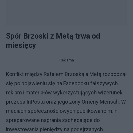
Spór Brzoski z Metą trwa od
miesięcy
Reklama
Konflikt między Rafałem Brzoską a Metą rozpoczął
się po pojawieniu się na Facebooku fałszywych
reklam i materiałów wykorzystujących wizerunek
prezesa InPostu oraz jego żony Omeny Mensah. W
mediach społecznościowych publikowano m.in.
spreparowane nagrania zachęcające do
inwestowania pieniędzy na podejrzanych