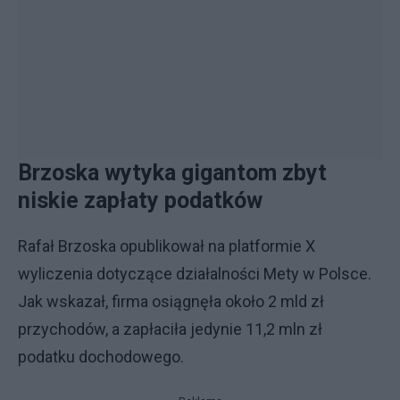
Brzoska wytyka gigantom zbyt
niskie zapłaty podatków
Rafał Brzoska opublikował na platformie X
wyliczenia dotyczące działalności Mety w Polsce.
Jak wskazał, firma osiągnęła około 2 mld zł
przychodów, a zapłaciła jedynie 11,2 mln zł
podatku dochodowego.