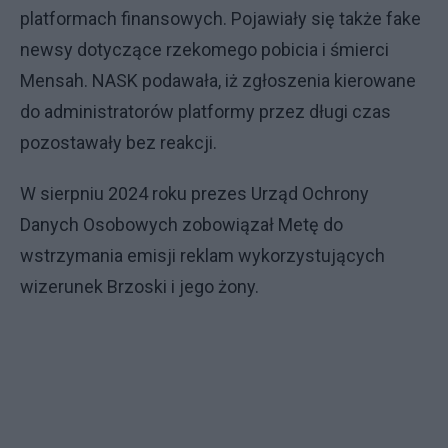
platformach finansowych. Pojawiały się także fake
newsy dotyczące rzekomego pobicia i śmierci
Mensah. NASK podawała, iż zgłoszenia kierowane
do administratorów platformy przez długi czas
pozostawały bez reakcji.
W sierpniu 2024 roku prezes Urząd Ochrony
Danych Osobowych zobowiązał Metę do
wstrzymania emisji reklam wykorzystujących
wizerunek Brzoski i jego żony.