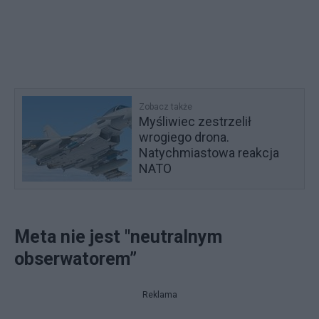
Zobacz także
Myśliwiec zestrzelił
wrogiego drona.
Natychmiastowa reakcja
NATO
Meta nie jest "neutralnym
obserwatorem”
Reklama