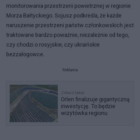
monitorowania przestrzeni powietrznej w regionie
Morza Bałtyckiego. Sojusz podkreśla, że każde
naruszenie przestrzeni państw członkowskich jest
traktowane bardzo poważnie, niezależnie od tego,
czy chodzi o rosyjskie, czy ukraińskie
bezzałogowce.
Reklama
Zobacz także
Orlen finalizuje gigantyczną
inwestycję. To będzie
wizytówka regionu