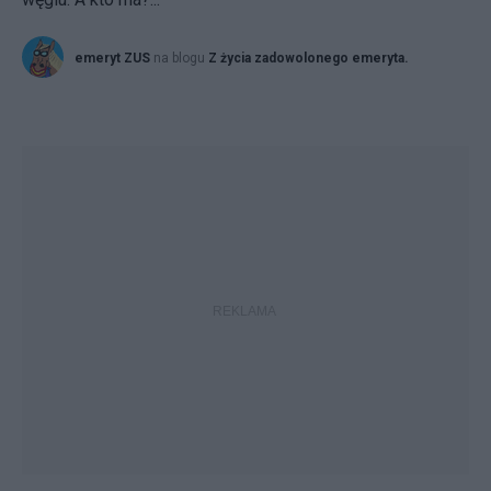
emeryt ZUS
na blogu
Z życia zadowolonego emeryta.