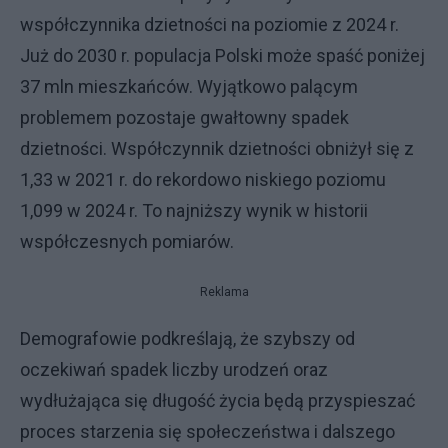
współczynnika dzietności na poziomie z 2024 r.
Już do 2030 r. populacja Polski może spaść poniżej
37 mln mieszkańców. Wyjątkowo palącym
problemem pozostaje gwałtowny spadek
dzietności. Współczynnik dzietności obniżył się z
1,33 w 2021 r. do rekordowo niskiego poziomu
1,099 w 2024 r. To najniższy wynik w historii
współczesnych pomiarów.
Reklama
Demografowie podkreślają, że szybszy od
oczekiwań spadek liczby urodzeń oraz
wydłużająca się długość życia będą przyspieszać
proces starzenia się społeczeństwa i dalszego