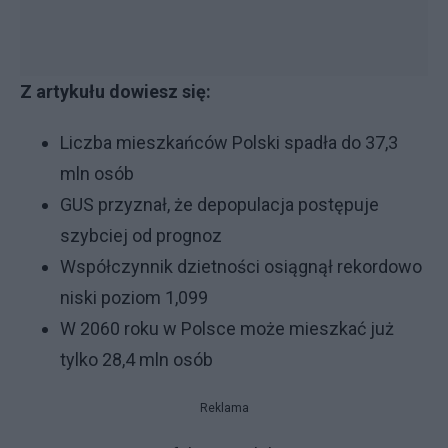
Z artykułu dowiesz się:
Liczba mieszkańców Polski spadła do 37,3
mln osób
GUS przyznał, że depopulacja postępuje
szybciej od prognoz
Współczynnik dzietności osiągnął rekordowo
niski poziom 1,099
W 2060 roku w Polsce może mieszkać już
tylko 28,4 mln osób
Reklama