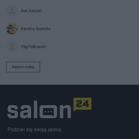
brat Damian
Karolina Nowicka
Filip Palkowski
Napisz notkę
Podziel się swoją opinią