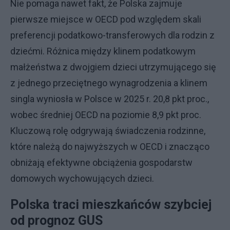
Nie pomaga nawet fakt, że Polska zajmuje
pierwsze miejsce w OECD pod względem skali
preferencji podatkowo-transferowych dla rodzin z
dziećmi. Różnica między klinem podatkowym
małżeństwa z dwojgiem dzieci utrzymującego się
z jednego przeciętnego wynagrodzenia a klinem
singla wyniosła w Polsce w 2025 r. 20,8 pkt proc.,
wobec średniej OECD na poziomie 8,9 pkt proc.
Kluczową rolę odgrywają świadczenia rodzinne,
które należą do najwyższych w OECD i znacząco
obniżają efektywne obciążenia gospodarstw
domowych wychowujących dzieci.
Polska traci mieszkańców szybciej
od prognoz GUS