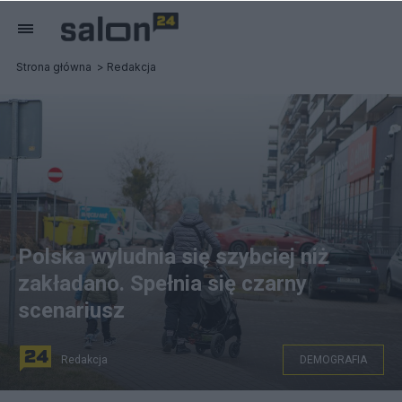
Strona główna
Redakcja
Polska wyludnia się szybciej niż
zakładano. Spełnia się czarny
scenariusz
Redakcja
DEMOGRAFIA