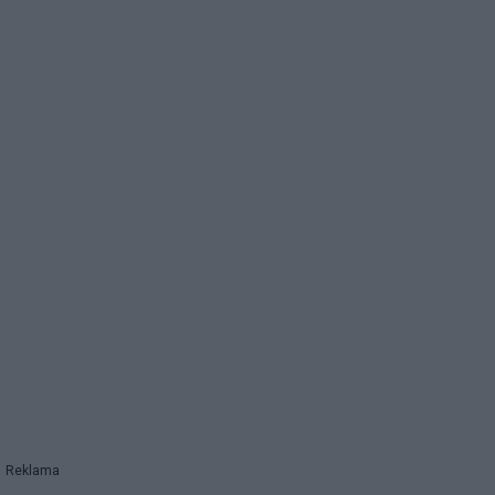
Reklama