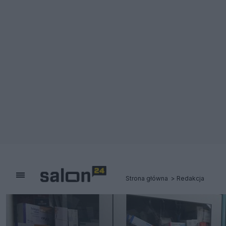
Strona główna
Redakcja