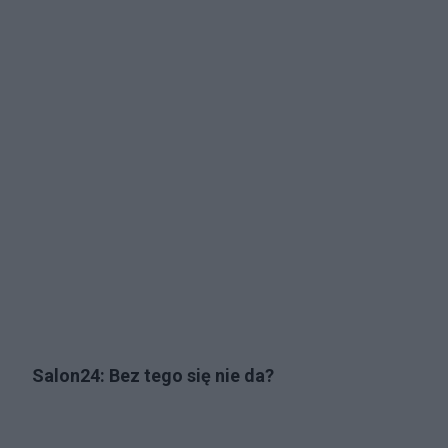
Salon24: Bez tego się nie da?