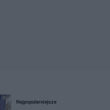
Najpopularniejsze