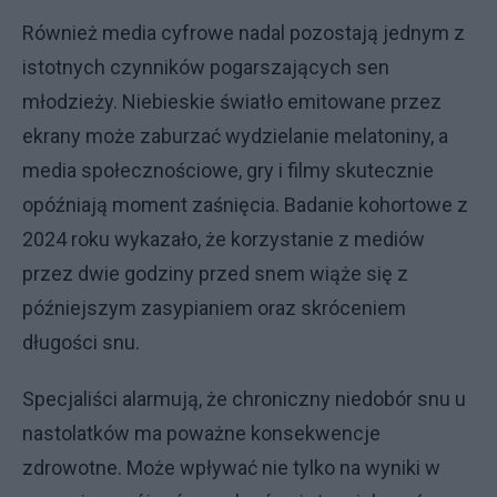
Również media cyfrowe nadal pozostają jednym z
istotnych czynników pogarszających sen
młodzieży. Niebieskie światło emitowane przez
ekrany może zaburzać wydzielanie melatoniny, a
media społecznościowe, gry i filmy skutecznie
opóźniają moment zaśnięcia. Badanie kohortowe z
2024 roku wykazało, że korzystanie z mediów
przez dwie godziny przed snem wiąże się z
późniejszym zasypianiem oraz skróceniem
długości snu.
Specjaliści alarmują, że chroniczny niedobór snu u
nastolatków ma poważne konsekwencje
zdrowotne. Może wpływać nie tylko na wyniki w