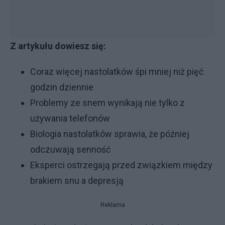
Z artykułu dowiesz się:
Coraz więcej nastolatków śpi mniej niż pięć
godzin dziennie
Problemy ze snem wynikają nie tylko z
używania telefonów
Biologia nastolatków sprawia, że później
odczuwają senność
Eksperci ostrzegają przed związkiem między
brakiem snu a depresją
Reklama