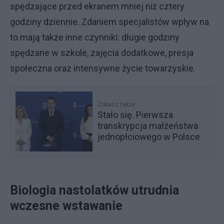
spędzające przed ekranem mniej niż cztery
godziny dziennie. Zdaniem specjalistów wpływ na
to mają także inne czynniki: długie godziny
spędzane w szkole, zajęcia dodatkowe, presja
społeczna oraz intensywne życie towarzyskie.
Zobacz także
Stało się. Pierwsza
transkrypcja małżeństwa
jednopłciowego w Polsce
Biologia nastolatków utrudnia
wczesne wstawanie