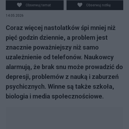
Obserwuj temat
Obserwuj notkę
14.05.2026
Coraz więcej nastolatków śpi mniej niż
pięć godzin dziennie, a problem jest
znacznie poważniejszy niż samo
uzależnienie od telefonów. Naukowcy
alarmują, że brak snu może prowadzić do
depresji, problemów z nauką i zaburzeń
psychicznych. Winne są także szkoła,
biologia i media społecznościowe.