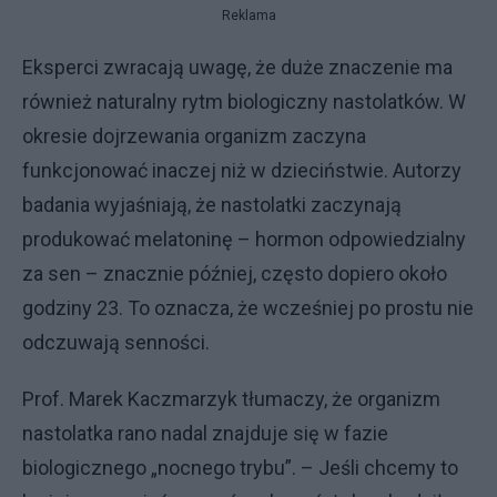
Reklama
Eksperci zwracają uwagę, że duże znaczenie ma
również naturalny rytm biologiczny nastolatków. W
okresie dojrzewania organizm zaczyna
funkcjonować inaczej niż w dzieciństwie. Autorzy
badania wyjaśniają, że nastolatki zaczynają
produkować melatoninę – hormon odpowiedzialny
za sen – znacznie później, często dopiero około
godziny 23. To oznacza, że wcześniej po prostu nie
odczuwają senności.
Prof. Marek Kaczmarzyk tłumaczy, że organizm
nastolatka rano nadal znajduje się w fazie
biologicznego „nocnego trybu”. – Jeśli chcemy to