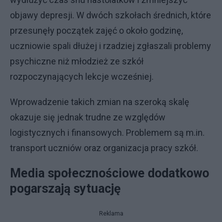
objawy depresji. W dwóch szkołach średnich, które
przesunęły początek zajęć o około godzinę,
uczniowie spali dłużej i rzadziej zgłaszali problemy
psychiczne niż młodzież ze szkół
rozpoczynających lekcje wcześniej.
Wprowadzenie takich zmian na szeroką skalę
okazuje się jednak trudne ze względów
logistycznych i finansowych. Problemem są m.in.
transport uczniów oraz organizacja pracy szkół.
Media społecznościowe dodatkowo
pogarszają sytuację
Reklama