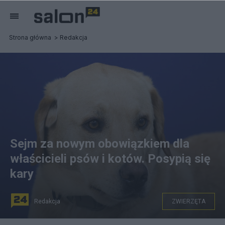
Strona główna
Redakcja
Sejm za nowym obowiązkiem dla
właścicieli psów i kotów. Posypią się
kary
Redakcja
ZWIERZĘTA