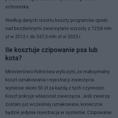
schroniska.
Według danych resortu koszty programów opieki
nad bezdomnymi zwierzętami wzrosły z 125,8 mln
zł w 2012 r. do 347,3 mln zł w 2023 r.
Ile kosztuje czipowanie psa lub
kota?
Ministerstwo Rolnictwa wyliczyło, że maksymalny
koszt oznakowania i rejestracji zwierzęcia
wyniesie około 50 zł za każdą z tych czynności.
Koszt pokryje właściciel zwierzęcia. Jeśli zwierzę
zostało już wcześniej oznakowane, konieczna
będzie jedynie rejestracja w systemie. Czipowanie