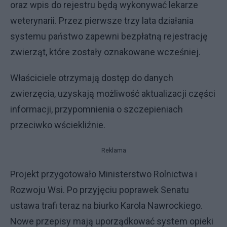
oraz wpis do rejestru będą wykonywać lekarze
weterynarii. Przez pierwsze trzy lata działania
systemu państwo zapewni bezpłatną rejestrację
zwierząt, które zostały oznakowane wcześniej.
Właściciele otrzymają dostęp do danych
zwierzęcia, uzyskają możliwość aktualizacji części
informacji, przypomnienia o szczepieniach
przeciwko wściekliźnie.
Reklama
Projekt przygotowało Ministerstwo Rolnictwa i
Rozwoju Wsi. Po przyjęciu poprawek Senatu
ustawa trafi teraz na biurko Karola Nawrockiego.
Nowe przepisy mają uporządkować system opieki