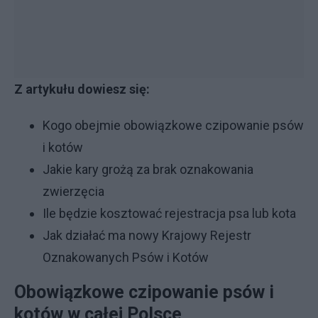
Z artykułu dowiesz się:
Kogo obejmie obowiązkowe czipowanie psów
i kotów
Jakie kary grożą za brak oznakowania
zwierzęcia
Ile będzie kosztować rejestracja psa lub kota
Jak działać ma nowy Krajowy Rejestr
Oznakowanych Psów i Kotów
Obowiązkowe czipowanie psów i
kotów w całej Polsce