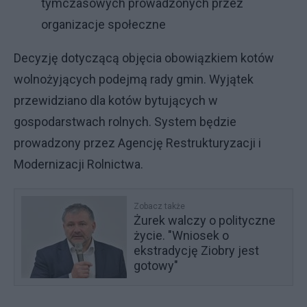
tymczasowych prowadzonych przez
organizacje społeczne
Decyzję dotyczącą objęcia obowiązkiem kotów
wolnożyjących podejmą rady gmin. Wyjątek
przewidziano dla kotów bytujących w
gospodarstwach rolnych. System będzie
prowadzony przez Agencję Restrukturyzacji i
Modernizacji Rolnictwa.
Zobacz także
Żurek walczy o polityczne
życie. "Wniosek o
ekstradycję Ziobry jest
gotowy"