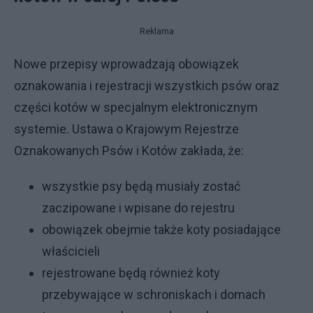
Reklama
Nowe przepisy wprowadzają obowiązek
oznakowania i rejestracji wszystkich psów oraz
części kotów w specjalnym elektronicznym
systemie. Ustawa o Krajowym Rejestrze
Oznakowanych Psów i Kotów zakłada, że:
wszystkie psy będą musiały zostać
zaczipowane i wpisane do rejestru
obowiązek obejmie także koty posiadające
właścicieli
rejestrowane będą również koty
przebywające w schroniskach i domach