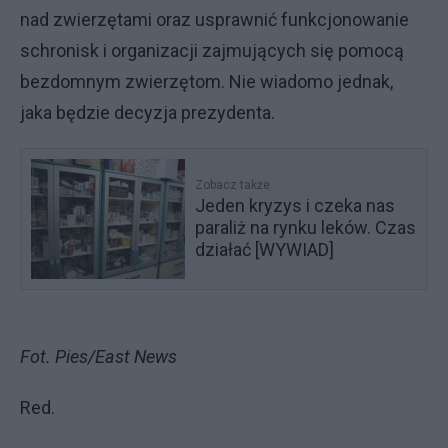
nad zwierzętami oraz usprawnić funkcjonowanie
schronisk i organizacji zajmujących się pomocą
bezdomnym zwierzętom. Nie wiadomo jednak,
jaka będzie decyzja prezydenta.
Zobacz także
Jeden kryzys i czeka nas
paraliż na rynku leków. Czas
działać [WYWIAD]
Fot. Pies/East News
Red.