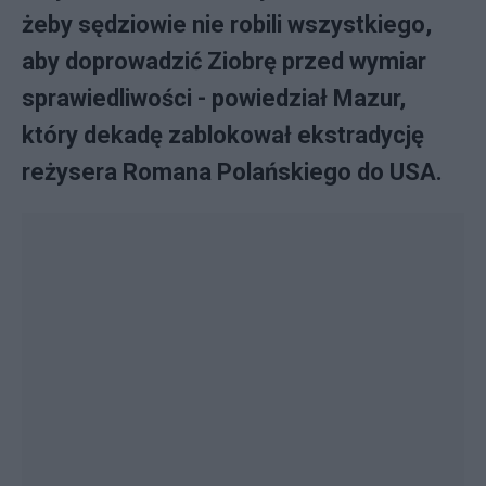
żeby sędziowie nie robili wszystkiego,
aby doprowadzić Ziobrę przed wymiar
sprawiedliwości - powiedział Mazur,
który dekadę zablokował ekstradycję
reżysera Romana Polańskiego do USA.