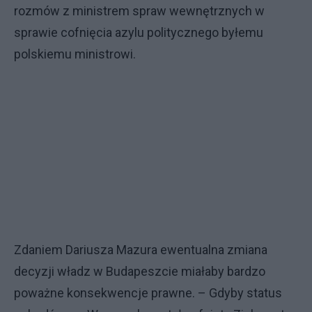
rozmów z ministrem spraw wewnętrznych w
sprawie cofnięcia azylu politycznego byłemu
polskiemu ministrowi.
Zdaniem Dariusza Mazura ewentualna zmiana
decyzji władz w Budapeszcie miałaby bardzo
poważne konsekwencje prawne. – Gdyby status