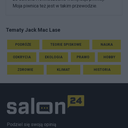
Moja piwnica też jest w takim przewodzie.
Tematy Jack Mac Lase
PODRÓŻE
TEORIE SPISKOWE
NAUKA
ODKRYCIA
EKOLOGIA
PRAWO
HOBBY
ZDROWIE
KLIMAT
HISTORIA
Podziel się swoją opinią