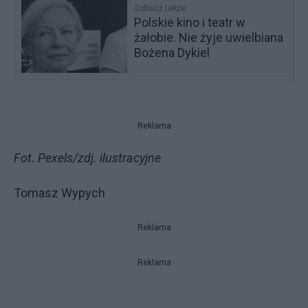
Zobacz także
Polskie kino i teatr w
żałobie. Nie żyje uwielbiana
Bożena Dykiel
Reklama
Fot. Pexels/zdj. ilustracyjne
Tomasz Wypych
Reklama
Reklama