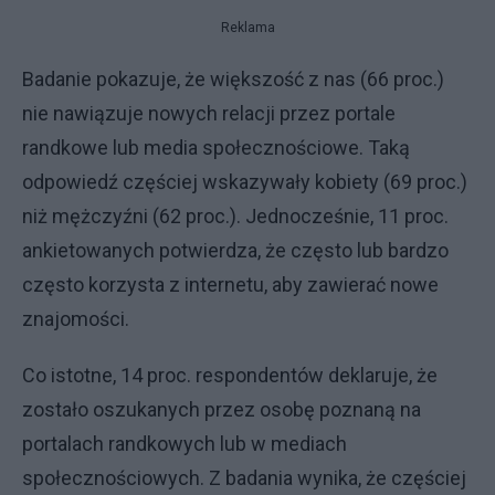
Reklama
Badanie pokazuje, że większość z nas (66 proc.)
nie nawiązuje nowych relacji przez portale
randkowe lub media społecznościowe. Taką
odpowiedź częściej wskazywały kobiety (69 proc.)
niż mężczyźni (62 proc.). Jednocześnie, 11 proc.
ankietowanych potwierdza, że często lub bardzo
często korzysta z internetu, aby zawierać nowe
znajomości.
Co istotne, 14 proc. respondentów deklaruje, że
zostało oszukanych przez osobę poznaną na
portalach randkowych lub w mediach
społecznościowych. Z badania wynika, że częściej