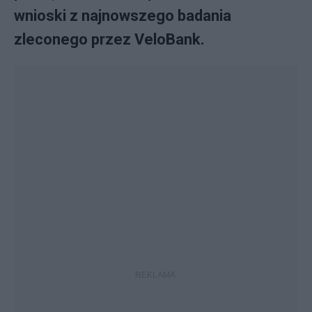
wnioski z najnowszego badania
zleconego przez VeloBank.