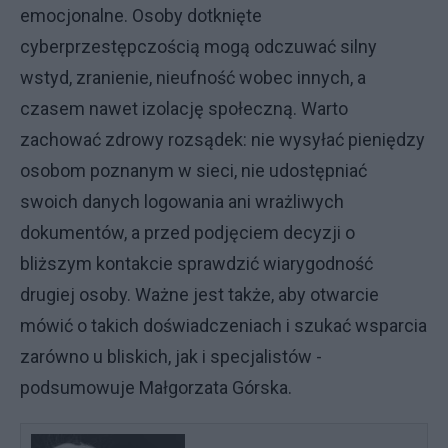
emocjonalne. Osoby dotknięte
cyberprzestępczością mogą odczuwać silny
wstyd, zranienie, nieufność wobec innych, a
czasem nawet izolację społeczną. Warto
zachować zdrowy rozsądek: nie wysyłać pieniędzy
osobom poznanym w sieci, nie udostępniać
swoich danych logowania ani wrażliwych
dokumentów, a przed podjęciem decyzji o
bliższym kontakcie sprawdzić wiarygodność
drugiej osoby. Ważne jest także, aby otwarcie
mówić o takich doświadczeniach i szukać wsparcia
zarówno u bliskich, jak i specjalistów -
podsumowuje Małgorzata Górska.