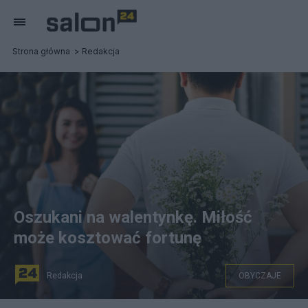
Strona główna
Redakcja
Oszukani na walentynkę. Miłość
może kosztować fortunę
Redakcja
OBYCZAJE