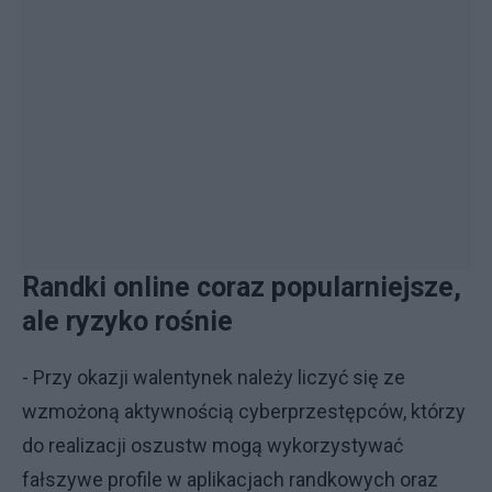
Randki online coraz popularniejsze,
ale ryzyko rośnie
- Przy okazji walentynek należy liczyć się ze
wzmożoną aktywnością cyberprzestępców, którzy
do realizacji oszustw mogą wykorzystywać
fałszywe profile w aplikacjach randkowych oraz