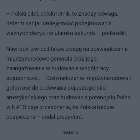
– Polski pilot, polski lotnik, to znaczy odwaga,
determinacja i umiejętność podejmowania
ważnych decyzji w ułamku sekundy – podkreślił.
Nawrocki zwrócił także uwagę na doświadczenie
międzynarodowe generała oraz jego
zaangażowanie w budowanie współpracy
sojuszniczej. – Doświadczenie międzynarodowe i
gotowość do budowania sojuszu polsko-
amerykańskiego oraz budowania potencjału Polski
w NATO daje przekonanie, że Polska będzie
bezpieczna – dodał prezydent.
Reklama