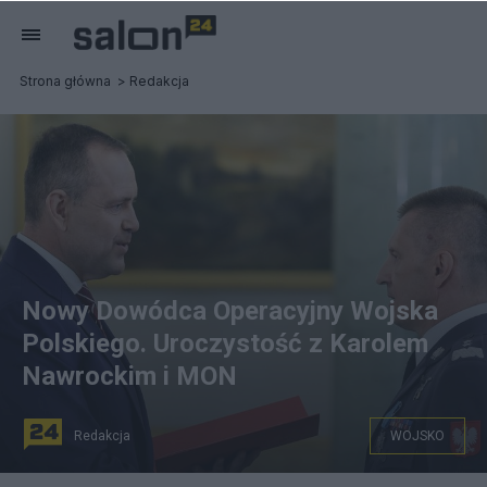
Strona główna
Redakcja
Nowy Dowódca Operacyjny Wojska
Polskiego. Uroczystość z Karolem
Nawrockim i MON
Redakcja
WOJSKO