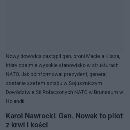
Nowy dowódca zastąpił gen. broni Macieja Klisza,
który obejmie wysokie stanowisko w strukturach
NATO. Jak poinformował prezydent, generał
zostanie szefem sztabu w Sojuszniczym
Dowództwie Sił Połączonych NATO w Brunssum w
Holandii.
Karol Nawrocki: Gen. Nowak to pilot
z krwi i kości