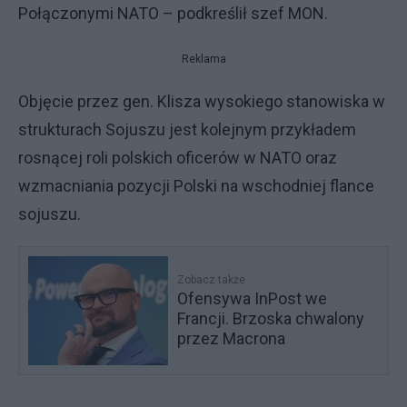
Połączonymi NATO – podkreślił szef MON.
Reklama
Objęcie przez gen. Klisza wysokiego stanowiska w
strukturach Sojuszu jest kolejnym przykładem
rosnącej roli polskich oficerów w NATO oraz
wzmacniania pozycji Polski na wschodniej flance
sojuszu.
Zobacz także
Ofensywa InPost we
Francji. Brzoska chwalony
przez Macrona