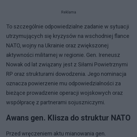
Reklama
To szczególnie odpowiedzialne zadanie w sytuacji
utrzymujących się kryzysów na wschodniej flance
NATO, wojny na Ukrainie oraz zwiększonej
aktywności militarnej w regionie. Gen. Ireneusz
Nowak od lat związany jest z Siłami Powietrznymi
RP oraz strukturami dowodzenia. Jego nominacja
oznacza powierzenie mu odpowiedzialności za
bieżące prowadzenie operacji wojskowych oraz
współpracę z partnerami sojuszniczymi.
Awans gen. Klisza do struktur NATO
Przed wręczeniem aktu mianowania gen.