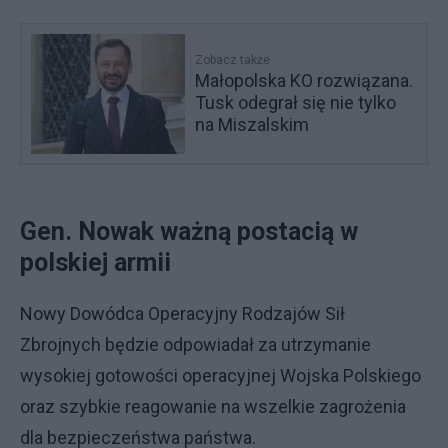
Zobacz także
Małopolska KO rozwiązana.
Tusk odegrał się nie tylko
na Miszalskim
Gen. Nowak ważną postacią w
polskiej armii
Nowy Dowódca Operacyjny Rodzajów Sił
Zbrojnych będzie odpowiadał za utrzymanie
wysokiej gotowości operacyjnej Wojska Polskiego
oraz szybkie reagowanie na wszelkie zagrożenia
dla bezpieczeństwa państwa.