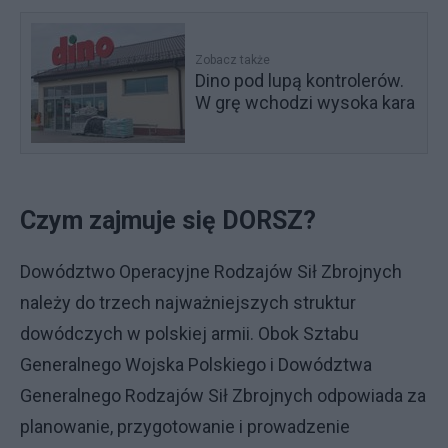
Zobacz także
Dino pod lupą kontrolerów.
W grę wchodzi wysoka kara
Czym zajmuje się DORSZ?
Dowództwo Operacyjne Rodzajów Sił Zbrojnych
należy do trzech najważniejszych struktur
dowódczych w polskiej armii. Obok Sztabu
Generalnego Wojska Polskiego i Dowództwa
Generalnego Rodzajów Sił Zbrojnych odpowiada za
planowanie, przygotowanie i prowadzenie