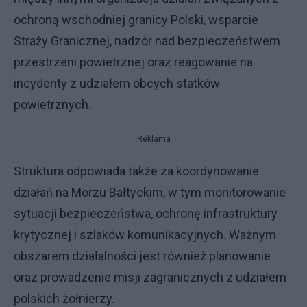
ochroną wschodniej granicy Polski, wsparcie
Straży Granicznej, nadzór nad bezpieczeństwem
przestrzeni powietrznej oraz reagowanie na
incydenty z udziałem obcych statków
powietrznych.
Reklama
Struktura odpowiada także za koordynowanie
działań na Morzu Bałtyckim, w tym monitorowanie
sytuacji bezpieczeństwa, ochronę infrastruktury
krytycznej i szlaków komunikacyjnych. Ważnym
obszarem działalności jest również planowanie
oraz prowadzenie misji zagranicznych z udziałem
polskich żołnierzy.