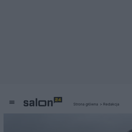
Strona główna
Redakcja