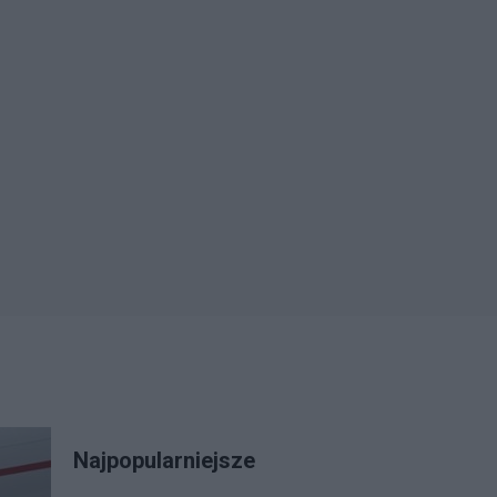
Najpopularniejsze