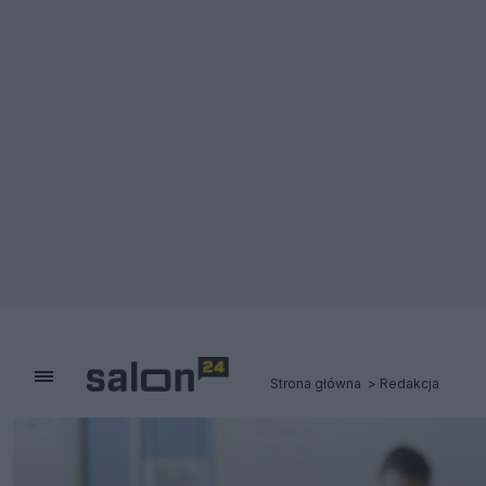
Strona główna
Redakcja