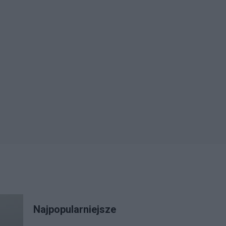
Najpopularniejsze