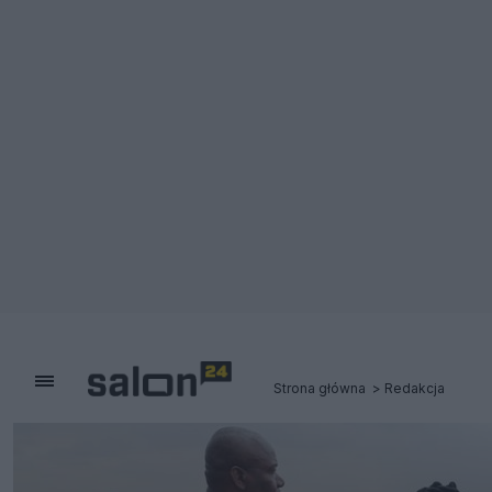
Strona główna
Redakcja