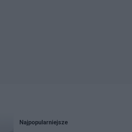
Najpopularniejsze