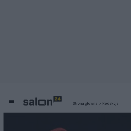
Strona główna
Redakcja