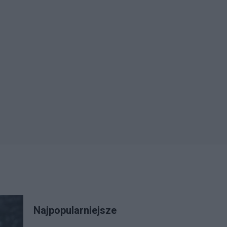
Najpopularniejsze