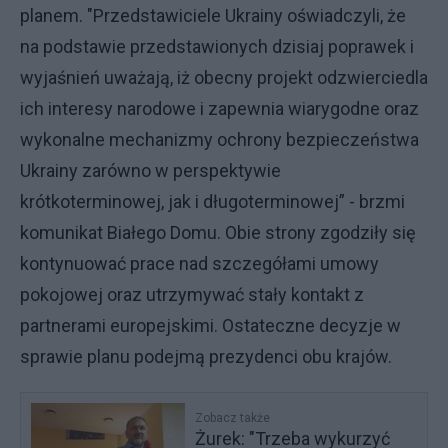
planem. "Przedstawiciele Ukrainy oświadczyli, że
na podstawie przedstawionych dzisiaj poprawek i
wyjaśnień uważają, iż obecny projekt odzwierciedla
ich interesy narodowe i zapewnia wiarygodne oraz
wykonalne mechanizmy ochrony bezpieczeństwa
Ukrainy zarówno w perspektywie
krótkoterminowej, jak i długoterminowej” - brzmi
komunikat Białego Domu. Obie strony zgodziły się
kontynuować prace nad szczegółami umowy
pokojowej oraz utrzymywać stały kontakt z
partnerami europejskimi. Ostateczne decyzje w
sprawie planu podejmą prezydenci obu krajów.
Zobacz także
Żurek: "Trzeba wykurzyć