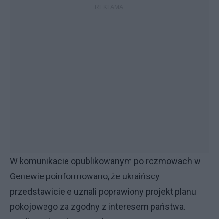
W komunikacie opublikowanym po rozmowach w
Genewie poinformowano, że ukraińscy
przedstawiciele uznali poprawiony projekt planu
pokojowego za zgodny z interesem państwa.