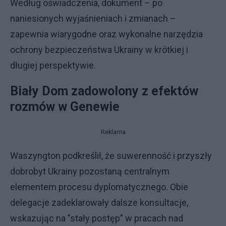
Według oświadczenia, dokument – po
naniesionych wyjaśnieniach i zmianach –
zapewnia wiarygodne oraz wykonalne narzędzia
ochrony bezpieczeństwa Ukrainy w krótkiej i
długiej perspektywie.
Biały Dom zadowolony z efektów
rozmów w Genewie
Reklama
Waszyngton podkreślił, że suwerenność i przyszły
dobrobyt Ukrainy pozostaną centralnym
elementem procesu dyplomatycznego. Obie
delegacje zadeklarowały dalsze konsultacje,
wskazując na "stały postęp” w pracach nad