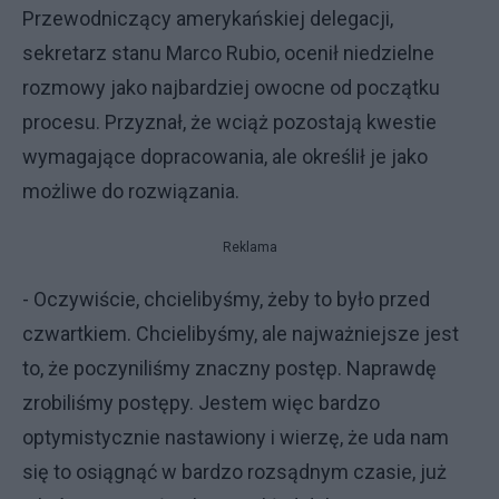
Przewodniczący amerykańskiej delegacji,
sekretarz stanu Marco Rubio, ocenił niedzielne
rozmowy jako najbardziej owocne od początku
procesu. Przyznał, że wciąż pozostają kwestie
wymagające dopracowania, ale określił je jako
możliwe do rozwiązania.
Reklama
- Oczywiście, chcielibyśmy, żeby to było przed
czwartkiem. Chcielibyśmy, ale najważniejsze jest
to, że poczyniliśmy znaczny postęp. Naprawdę
zrobiliśmy postępy. Jestem więc bardzo
optymistycznie nastawiony i wierzę, że uda nam
się to osiągnąć w bardzo rozsądnym czasie, już