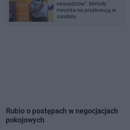
neosędziów". Metody
ministra nie przekonują w
sondażu
Rubio o postępach w negocjacjach
pokojowych