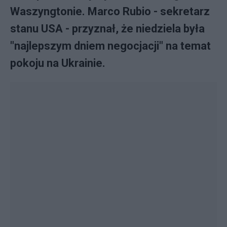
Waszyngtonie. Marco Rubio - sekretarz
stanu USA - przyznał, że niedziela była
"najlepszym dniem negocjacji" na temat
pokoju na Ukrainie.