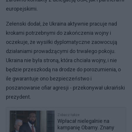
europejskimi.
Zełenski dodał, że Ukraina aktywnie pracuje nad
krokami potrzebnymi do zakończenia wojny i
oczekuje, że wysiłki dyplomatyczne zaowocują
działaniami prowadzącymi do trwałego pokoju.
Ukraina nie była stroną, która chciała wojny, i nie
będzie przeszkodą na drodze do porozumienia, o
ile gwarantuje ono bezpieczeństwo i
poszanowanie ofiar agresji - przekonywał ukraiński
prezydent.
Zobacz także
Wpłacał nielegalnie na
kampanię Obamy. Znany