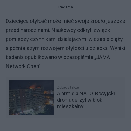
Reklama
Dziecięca otyłość może mieć swoje źródło jeszcze
przed narodzinami. Naukowcy odkryli związki
pomiędzy czynnikami działającymi w czasie ciąży
a późniejszym rozwojem otyłości u dziecka. Wyniki
badania opublikowano w czasopiśmie „JAMA
Network Open”.
Zobacz także
Alarm dla NATO. Rosyjski
dron uderzył w blok
mieszkalny