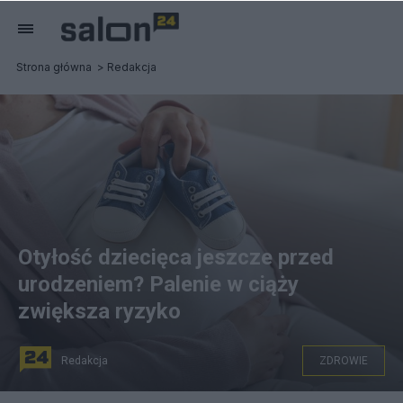
Strona główna
Redakcja
Otyłość dziecięca jeszcze przed
urodzeniem? Palenie w ciąży
zwiększa ryzyko
Redakcja
ZDROWIE