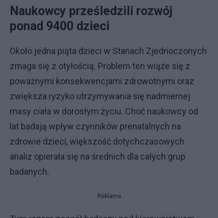
Naukowcy prześledzili rozwój
ponad 9400 dzieci
Około jedna piąta dzieci w Stanach Zjednoczonych
zmaga się z otyłością. Problem ten wiąże się z
poważnymi konsekwencjami zdrowotnymi oraz
zwiększa ryzyko utrzymywania się nadmiernej
masy ciała w dorosłym życiu. Choć naukowcy od
lat badają wpływ czynników prenatalnych na
zdrowie dzieci, większość dotychczasowych
analiz opierała się na średnich dla całych grup
badanych.
Reklama