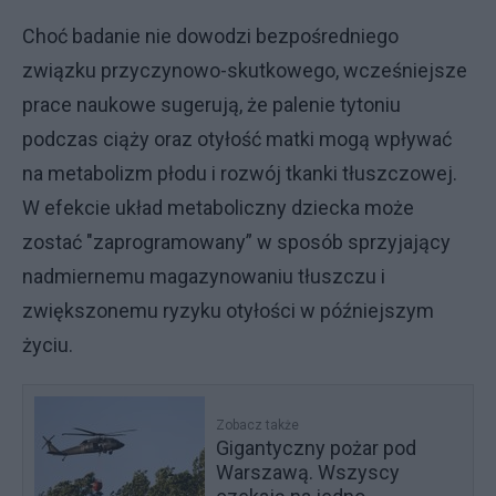
Choć badanie nie dowodzi bezpośredniego
związku przyczynowo-skutkowego, wcześniejsze
prace naukowe sugerują, że palenie tytoniu
podczas ciąży oraz otyłość matki mogą wpływać
na metabolizm płodu i rozwój tkanki tłuszczowej.
W efekcie układ metaboliczny dziecka może
zostać "zaprogramowany” w sposób sprzyjający
nadmiernemu magazynowaniu tłuszczu i
zwiększonemu ryzyku otyłości w późniejszym
życiu.
Zobacz także
Gigantyczny pożar pod
Warszawą. Wszyscy