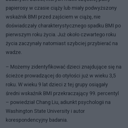
papierosy w czasie ciąży lub miały podwyższony
wskaźnik BMI przed zajściem w ciążę, nie
doświadczały charakterystycznego spadku BMI po
pierwszym roku życia. Już około czwartego roku
życia zaczynały natomiast szybciej przybierać na
wadze.
– Możemy zidentyfikować dzieci znajdujące się na
ścieżce prowadzącej do otyłości już w wieku 3,5
roku. W wieku 9 lat dzieci z tej grupy osiągały
średni wskaźnik BMI przekraczający 99. percentyl
– powiedział Chang Liu, adiunkt psychologii na
Washington State University i autor
korespondencyjny badania.