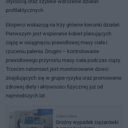
otyłością oraz szybkie wdrożenie działań
profilaktycznych.
Eksperci wskazują na trzy główne kierunki działań.
Pierwszym jest wspieranie kobiet planujących
ciążę w osiągnięciu prawidłowej masy ciała i
rzuceniu palenia. Drugim – kontrolowanie
prawidłowego przyrostu masy ciała podczas ciąży.
Trzecim natomiast jest monitorowanie dzieci
znajdujących się w grupie ryzyka oraz promowanie
zdrowej diety i aktywności fizycznej już od
najmłodszych lat.
Zobacz także
Groźny wypadek ciężarówki