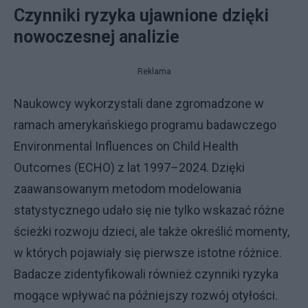
Czynniki ryzyka ujawnione dzięki
nowoczesnej analizie
Reklama
Naukowcy wykorzystali dane zgromadzone w
ramach amerykańskiego programu badawczego
Environmental Influences on Child Health
Outcomes (ECHO) z lat 1997–2024. Dzięki
zaawansowanym metodom modelowania
statystycznego udało się nie tylko wskazać różne
ścieżki rozwoju dzieci, ale także określić momenty,
w których pojawiały się pierwsze istotne różnice.
Badacze zidentyfikowali również czynniki ryzyka
mogące wpływać na późniejszy rozwój otyłości.