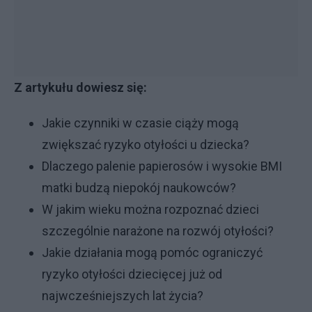
Z artykułu dowiesz się:
Jakie czynniki w czasie ciąży mogą
zwiększać ryzyko otyłości u dziecka?
Dlaczego palenie papierosów i wysokie BMI
matki budzą niepokój naukowców?
W jakim wieku można rozpoznać dzieci
szczególnie narażone na rozwój otyłości?
Jakie działania mogą pomóc ograniczyć
ryzyko otyłości dziecięcej już od
najwcześniejszych lat życia?