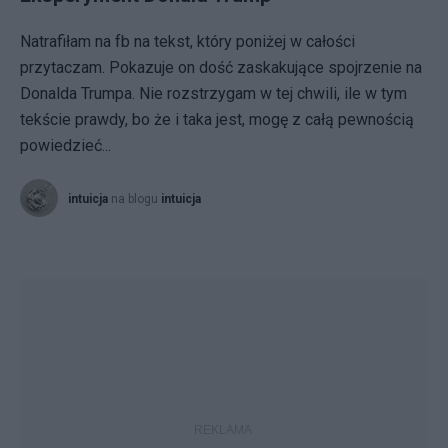
Natrafiłam na fb na tekst, który poniżej w całości
przytaczam. Pokazuje on dość zaskakujące spojrzenie na
Donalda Trumpa. Nie rozstrzygam w tej chwili, ile w tym
tekście prawdy, bo że i taka jest, mogę z całą pewnością
powiedzieć...
intuicja
na blogu
intuicja