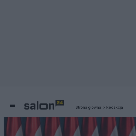
Strona główna
Redakcja