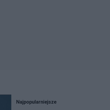
Najpopularniejsze