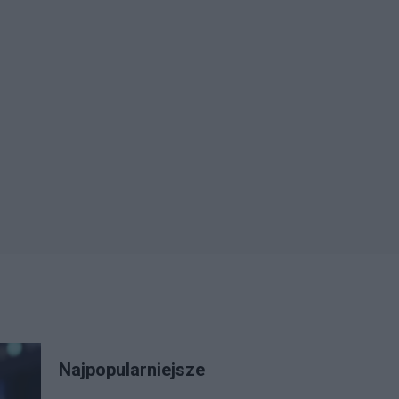
Najpopularniejsze