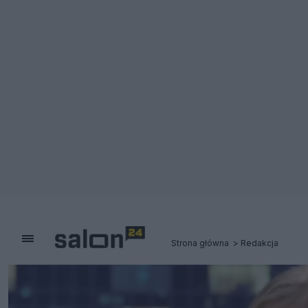
Strona główna
Redakcja