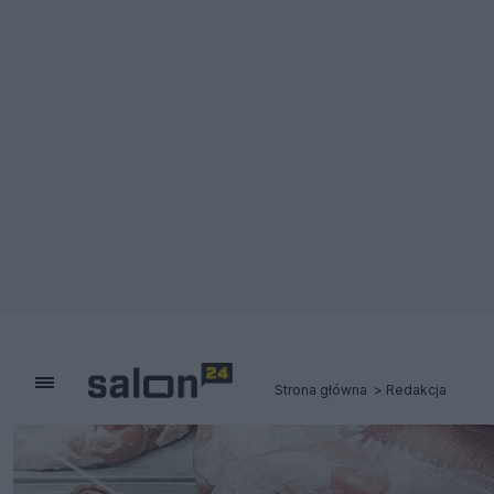
Strona główna
Redakcja