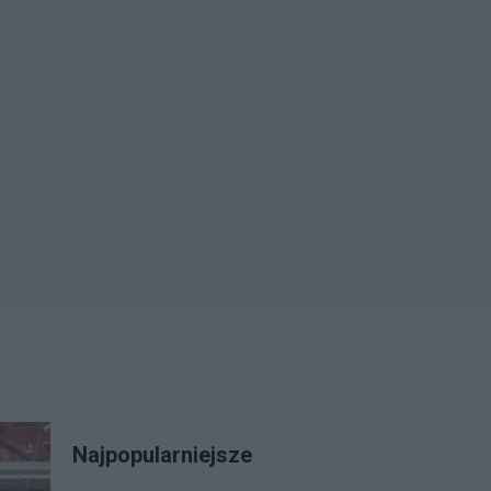
Najpopularniejsze