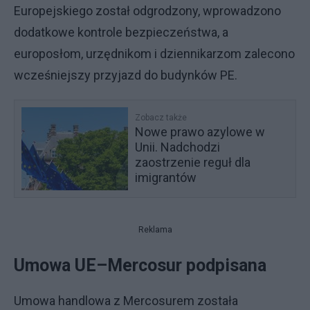
Europejskiego został odgrodzony, wprowadzono
dodatkowe kontrole bezpieczeństwa, a
europosłom, urzędnikom i dziennikarzom zalecono
wcześniejszy przyjazd do budynków PE.
Zobacz także
Nowe prawo azylowe w
Unii. Nadchodzi
zaostrzenie reguł dla
imigrantów
Reklama
Umowa UE–Mercosur podpisana
Umowa handlowa z Mercosurem została