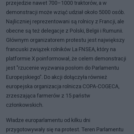
przejedzie nawet 700–1000 traktorów, a w
demonstracji może wziąć udział około 5000 osób.
Najliczniej reprezentowani są rolnicy z Francji, ale
obecne są też delegacje z Polski, Belgii i Rumunii.
Głównym organizatorem protestu jest największy
francuski związek rolników La FNSEA, który na
platformie X poinformował, że celem demonstracji
jest "rzucenie wyzwania posłom do Parlamentu
Europejskiego”. Do akcji dołączyła również
europejska organizacja rolnicza COPA-COGECA,
zrzeszająca farmerów z 15 państw
członkowskich.
Władze europarlamentu od kilku dni
przygotowywały się na protest. Teren Parlamentu