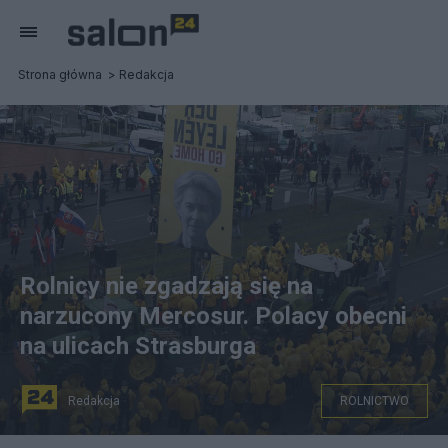
Strona główna
Redakcja
Rolnicy nie zgadzają się na
narzucony Mercosur. Polacy obecni
na ulicach Strasburga
Redakcja
ROLNICTWO