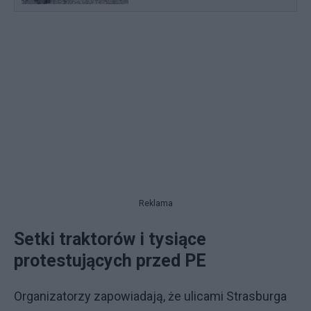
Reklama
Setki traktorów i tysiące
protestujących przed PE
Organizatorzy zapowiadają, że ulicami Strasburga