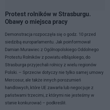
Protest rolników w Strasburgu.
Obawy o miejsca pracy
Demonstracja rozpoczęła się o godz. 10 przed
siedzibą europarlamentu. Jak poinformował
Damian Murawiec z Ogólnopolskiego Oddolnego
Protestu Rolników z powiatu elbląskiego, do
Strasburga przyjechali rolnicy z wielu regionów
Polski. – Sprzeciw dotyczy nie tylko samej umowy
Mercosur, ale także innych porozumień
handlowych, które UE zawarła lub negocjuje z
państwami trzecimi, z którymi nie jesteśmy w
stanie konkurować – podkreślił.