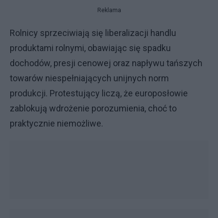
Reklama
Rolnicy sprzeciwiają się liberalizacji handlu
produktami rolnymi, obawiając się spadku
dochodów, presji cenowej oraz napływu tańszych
towarów niespełniających unijnych norm
produkcji. Protestujący liczą, że europosłowie
zablokują wdrożenie porozumienia, choć to
praktycznie niemożliwe.