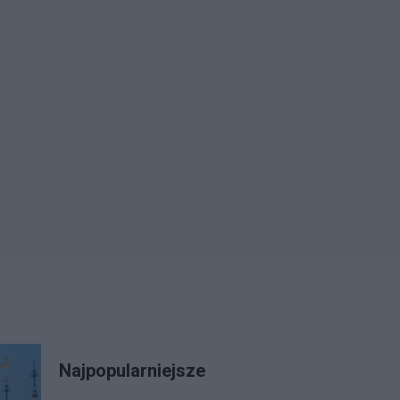
Najpopularniejsze