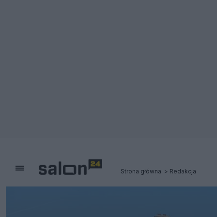
Strona główna
Redakcja