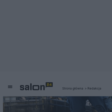
Strona główna
Redakcja