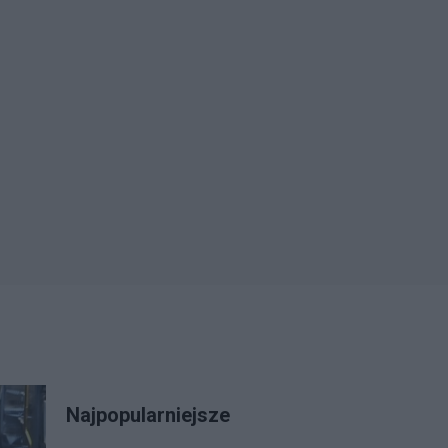
Najpopularniejsze