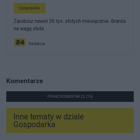
Gospodarka
Zarobisz nawet 36 tys. złotych miesięcznie. Branża
na wagę złota
Redakcja
Komentarze
POKAŻ KOMENTARZE (15)
Inne tematy w dziale
Gospodarka