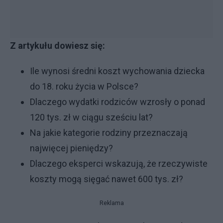
Z artykułu dowiesz się:
Ile wynosi średni koszt wychowania dziecka
do 18. roku życia w Polsce?
Dlaczego wydatki rodziców wzrosły o ponad
120 tys. zł w ciągu sześciu lat?
Na jakie kategorie rodziny przeznaczają
najwięcej pieniędzy?
Dlaczego eksperci wskazują, że rzeczywiste
koszty mogą sięgać nawet 600 tys. zł?
Reklama