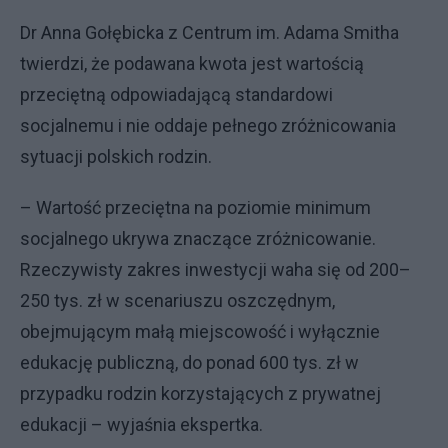
Dr Anna Gołębicka z Centrum im. Adama Smitha
twierdzi, że podawana kwota jest wartością
przeciętną odpowiadającą standardowi
socjalnemu i nie oddaje pełnego zróżnicowania
sytuacji polskich rodzin.
– Wartość przeciętna na poziomie minimum
socjalnego ukrywa znaczące zróżnicowanie.
Rzeczywisty zakres inwestycji waha się od 200–
250 tys. zł w scenariuszu oszczędnym,
obejmującym małą miejscowość i wyłącznie
edukację publiczną, do ponad 600 tys. zł w
przypadku rodzin korzystających z prywatnej
edukacji – wyjaśnia ekspertka.