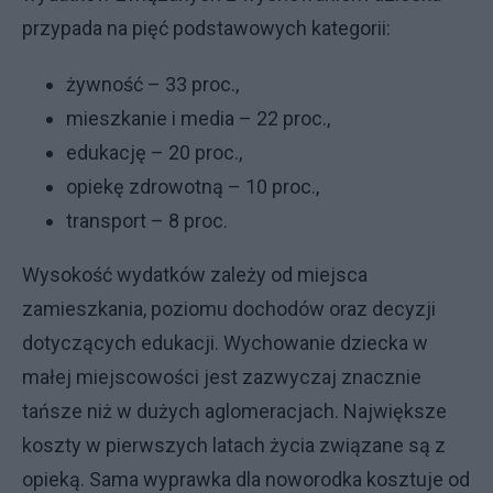
przypada na pięć podstawowych kategorii:
żywność – 33 proc.,
mieszkanie i media – 22 proc.,
edukację – 20 proc.,
opiekę zdrowotną – 10 proc.,
transport – 8 proc.
Wysokość wydatków zależy od miejsca
zamieszkania, poziomu dochodów oraz decyzji
dotyczących edukacji. Wychowanie dziecka w
małej miejscowości jest zazwyczaj znacznie
tańsze niż w dużych aglomeracjach. Największe
koszty w pierwszych latach życia związane są z
opieką. Sama wyprawka dla noworodka kosztuje od