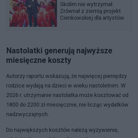
Skolim nie wytrzymał.
Zrównał z ziemią projekt
Cienkowskiej dla artystów
Nastolatki generują najwyższe
miesięczne koszty
Autorzy raportu wskazują, że najwięcej pieniędzy
rodzice wydają na dzieci w wieku nastoletnim. W
2026 r. utrzymanie nastolatka może kosztować od
1800 do 2200 zł miesięcznie, nie licząc wydatków
nadzwyczajnych.
Do największych kosztów należą wyżywienie,