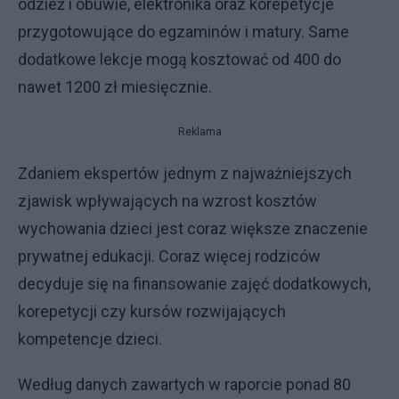
odzież i obuwie, elektronika oraz korepetycje
przygotowujące do egzaminów i matury. Same
dodatkowe lekcje mogą kosztować od 400 do
nawet 1200 zł miesięcznie.
Reklama
Zdaniem ekspertów jednym z najważniejszych
zjawisk wpływających na wzrost kosztów
wychowania dzieci jest coraz większe znaczenie
prywatnej edukacji. Coraz więcej rodziców
decyduje się na finansowanie zajęć dodatkowych,
korepetycji czy kursów rozwijających
kompetencje dzieci.
Według danych zawartych w raporcie ponad 80