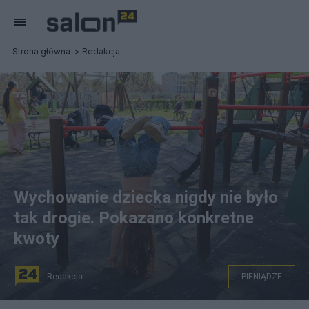
Strona główna
Redakcja
Wychowanie dziecka nigdy nie było
tak drogie. Pokazano konkretne
kwoty
Redakcja
PIENIĄDZE