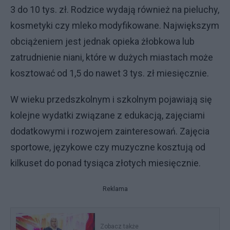
3 do 10 tys. zł. Rodzice wydają również na pieluchy,
kosmetyki czy mleko modyfikowane. Największym
obciążeniem jest jednak opieka żłobkowa lub
zatrudnienie niani, które w dużych miastach może
kosztować od 1,5 do nawet 3 tys. zł miesięcznie.
W wieku przedszkolnym i szkolnym pojawiają się
kolejne wydatki związane z edukacją, zajęciami
dodatkowymi i rozwojem zainteresowań. Zajęcia
sportowe, językowe czy muzyczne kosztują od
kilkuset do ponad tysiąca złotych miesięcznie.
Reklama
Zobacz także