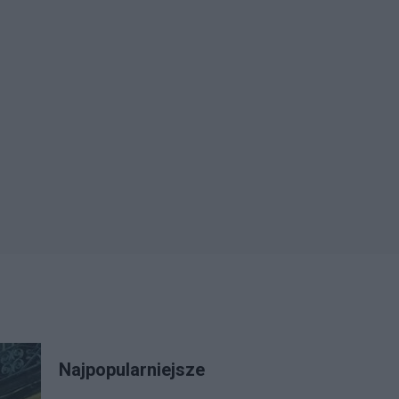
Najpopularniejsze