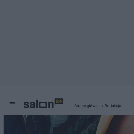
Strona główna
Redakcja