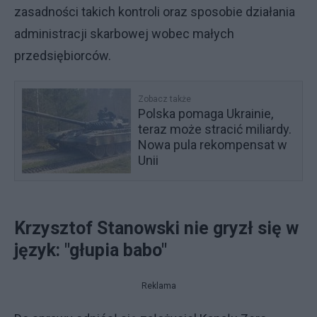
zasadności takich kontroli oraz sposobie działania
administracji skarbowej wobec małych
przedsiębiorców.
Zobacz także
Polska pomaga Ukrainie,
teraz może stracić miliardy.
Nowa pula rekompensat w
Unii
Krzysztof Stanowski nie gryzł się w
język: "głupia babo"
Reklama