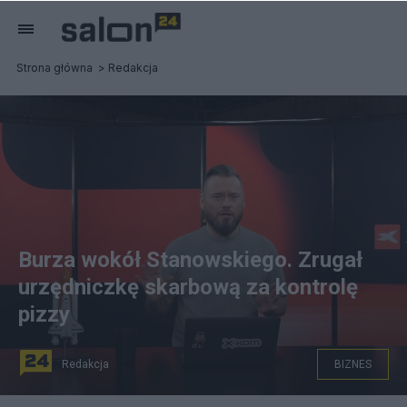
Strona główna
Redakcja
Burza wokół Stanowskiego. Zrugał
urzędniczkę skarbową za kontrolę
pizzy
Redakcja
BIZNES