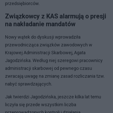
przedsiębiorców.
Związkowcy z KAS alarmują o presji
na nakładanie mandatów
Nowy wątek do dyskusji wprowadziła
przewodnicząca związków zawodowych w
Krajowej Administracji Skarbowej, Agata
Jagodzińska. Według niej szeregowi pracownicy
administracji skarbowej od pewnego czasu
zwracają uwagę na zmianę zasad rozliczania tzw.
nabyć sprawdzających.
Jak twierdzi Jagodzińska, jeszcze kilka lat temu
liczyła się przede wszystkim liczba
przeprowadzonych kontroli i działania