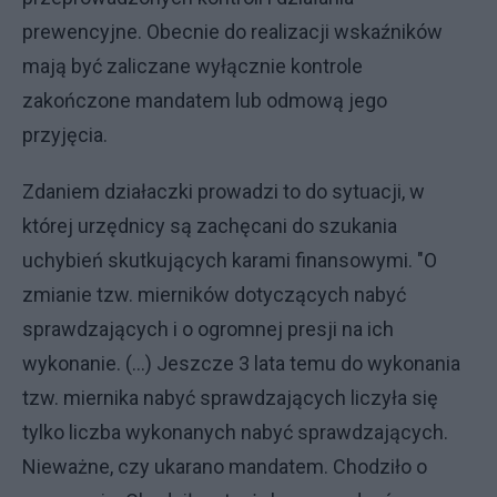
prewencyjne. Obecnie do realizacji wskaźników
mają być zaliczane wyłącznie kontrole
zakończone mandatem lub odmową jego
przyjęcia.
Zdaniem działaczki prowadzi to do sytuacji, w
której urzędnicy są zachęcani do szukania
uchybień skutkujących karami finansowymi. "O
zmianie tzw. mierników dotyczących nabyć
sprawdzających i o ogromnej presji na ich
wykonanie. (...) Jeszcze 3 lata temu do wykonania
tzw. miernika nabyć sprawdzających liczyła się
tylko liczba wykonanych nabyć sprawdzających.
Nieważne, czy ukarano mandatem. Chodziło o