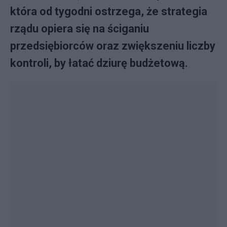
która od tygodni ostrzega, że strategia
rządu opiera się na ściganiu
przedsiębiorców oraz zwiększeniu liczby
kontroli, by łatać dziurę budżetową.