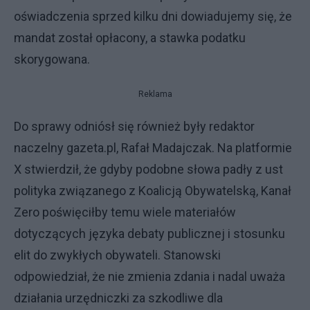
oświadczenia sprzed kilku dni dowiadujemy się, że
mandat został opłacony, a stawka podatku
skorygowana.
Reklama
Do sprawy odniósł się również były redaktor
naczelny gazeta.pl, Rafał Madajczak. Na platformie
X stwierdził, że gdyby podobne słowa padły z ust
polityka związanego z Koalicją Obywatelską, Kanał
Zero poświęciłby temu wiele materiałów
dotyczących języka debaty publicznej i stosunku
elit do zwykłych obywateli. Stanowski
odpowiedział, że nie zmienia zdania i nadal uważa
działania urzędniczki za szkodliwe dla