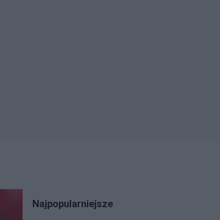
Najpopularniejsze