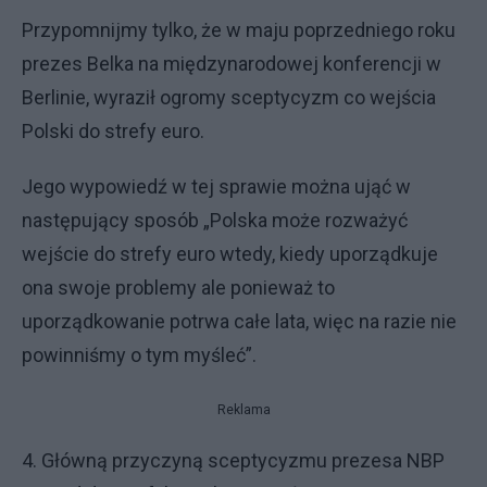
Przypomnijmy tylko, że w maju poprzedniego roku
prezes Belka na międzynarodowej konferencji w
Berlinie, wyraził ogromy sceptycyzm co wejścia
Polski do strefy euro.
Jego wypowiedź w tej sprawie można ująć w
następujący sposób „Polska może rozważyć
wejście do strefy euro wtedy, kiedy uporządkuje
ona swoje problemy ale ponieważ to
uporządkowanie potrwa całe lata, więc na razie nie
powinniśmy o tym myśleć”.
Reklama
4. Główną przyczyną sceptycyzmu prezesa NBP