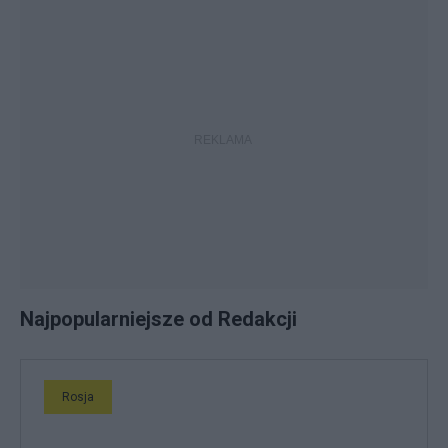
Najpopularniejsze od Redakcji
Rosja