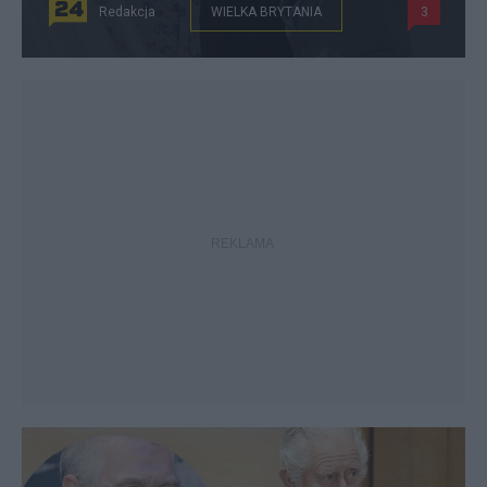
Redakcja
WIELKA BRYTANIA
3