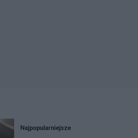
Najpopularniejsze