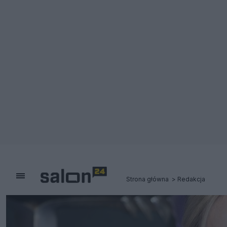
Strona główna
Redakcja