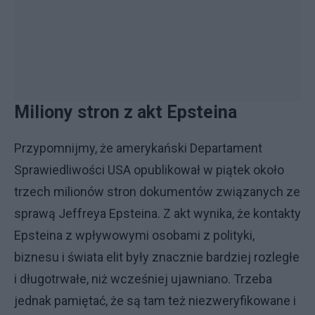
Miliony stron z akt Epsteina
Przypomnijmy, że amerykański Departament
Sprawiedliwości USA opublikował w piątek około
trzech milionów stron dokumentów związanych ze
sprawą Jeffreya Epsteina. Z akt wynika, że kontakty
Epsteina z wpływowymi osobami z polityki,
biznesu i świata elit były znacznie bardziej rozległe
i długotrwałe, niż wcześniej ujawniano. Trzeba
jednak pamiętać, że są tam też niezweryfikowane i