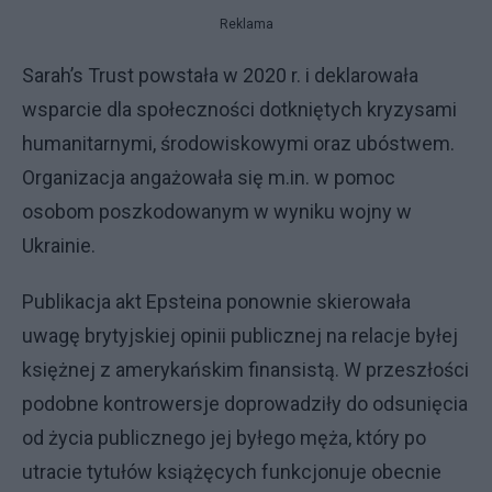
Reklama
Sarah’s Trust powstała w 2020 r. i deklarowała
wsparcie dla społeczności dotkniętych kryzysami
humanitarnymi, środowiskowymi oraz ubóstwem.
Organizacja angażowała się m.in. w pomoc
osobom poszkodowanym w wyniku wojny w
Ukrainie.
Publikacja akt Epsteina ponownie skierowała
uwagę brytyjskiej opinii publicznej na relacje byłej
księżnej z amerykańskim finansistą. W przeszłości
podobne kontrowersje doprowadziły do odsunięcia
od życia publicznego jej byłego męża, który po
utracie tytułów książęcych funkcjonuje obecnie