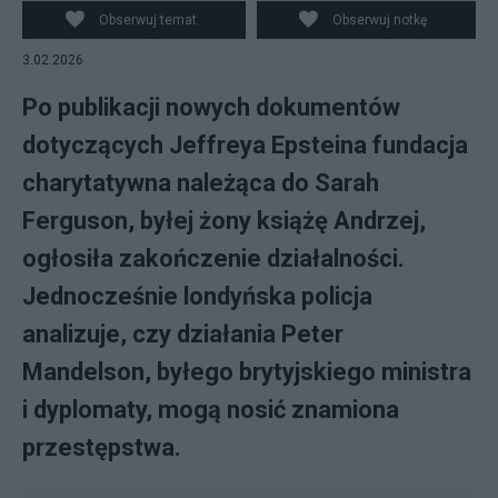
Obserwuj temat
Obserwuj notkę
3.02.2026
Po publikacji nowych dokumentów
dotyczących Jeffreya Epsteina fundacja
charytatywna należąca do Sarah
Ferguson, byłej żony książę Andrzej,
ogłosiła zakończenie działalności.
Jednocześnie londyńska policja
analizuje, czy działania Peter
Mandelson, byłego brytyjskiego ministra
i dyplomaty, mogą nosić znamiona
przestępstwa.