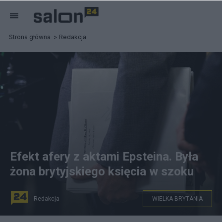
Strona główna
Redakcja
Efekt afery z aktami Epsteina. Była
żona brytyjskiego księcia w szoku
Redakcja
WIELKA BRYTANIA