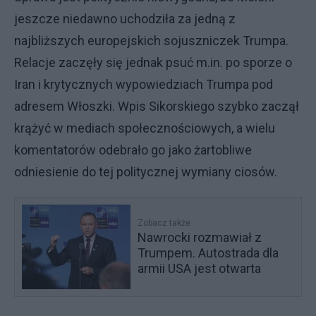
jeszcze niedawno uchodziła za jedną z
najbliższych europejskich sojuszniczek Trumpa.
Relacje zaczęły się jednak psuć m.in. po sporze o
Iran i krytycznych wypowiedziach Trumpa pod
adresem Włoszki. Wpis Sikorskiego szybko zaczął
krążyć w mediach społecznościowych, a wielu
komentatorów odebrało go jako żartobliwe
odniesienie do tej politycznej wymiany ciosów.
Zobacz także
Nawrocki rozmawiał z
Trumpem. Autostrada dla
armii USA jest otwarta