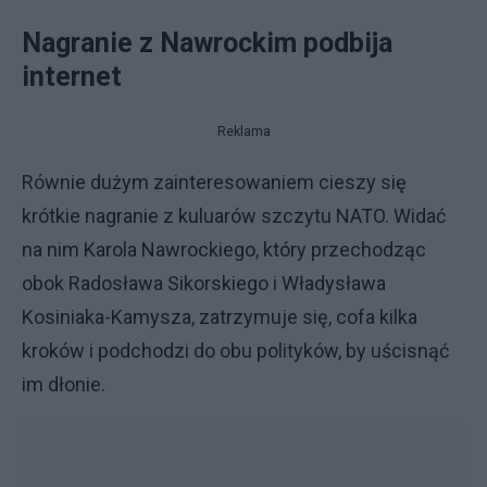
Nagranie z Nawrockim podbija
internet
Reklama
Równie dużym zainteresowaniem cieszy się
krótkie nagranie z kuluarów szczytu NATO. Widać
na nim Karola Nawrockiego, który przechodząc
obok Radosława Sikorskiego i Władysława
Kosiniaka-Kamysza, zatrzymuje się, cofa kilka
kroków i podchodzi do obu polityków, by uścisnąć
im dłonie.