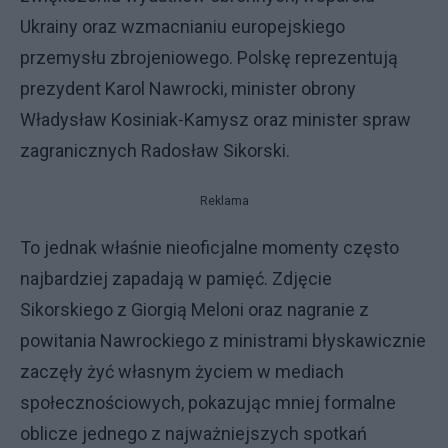
Ukrainy oraz wzmacnianiu europejskiego
przemysłu zbrojeniowego. Polskę reprezentują
prezydent Karol Nawrocki, minister obrony
Władysław Kosiniak-Kamysz oraz minister spraw
zagranicznych Radosław Sikorski.
Reklama
To jednak właśnie nieoficjalne momenty często
najbardziej zapadają w pamięć. Zdjęcie
Sikorskiego z Giorgią Meloni oraz nagranie z
powitania Nawrockiego z ministrami błyskawicznie
zaczęły żyć własnym życiem w mediach
społecznościowych, pokazując mniej formalne
oblicze jednego z najważniejszych spotkań