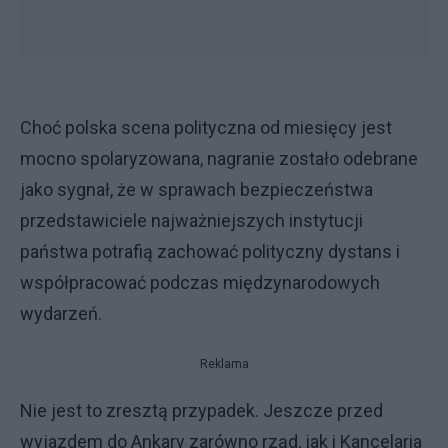
Choć polska scena polityczna od miesięcy jest
mocno spolaryzowana, nagranie zostało odebrane
jako sygnał, że w sprawach bezpieczeństwa
przedstawiciele najważniejszych instytucji
państwa potrafią zachować polityczny dystans i
współpracować podczas międzynarodowych
wydarzeń.
Reklama
Nie jest to zresztą przypadek. Jeszcze przed
wyjazdem do Ankary zarówno rząd, jak i Kancelaria