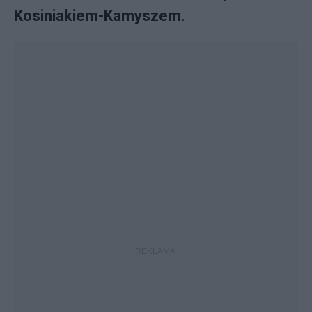
Kosiniakiem-Kamyszem.