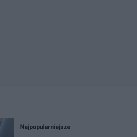
Najpopularniejsze