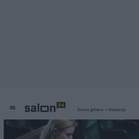
Strona główna
Redakcja