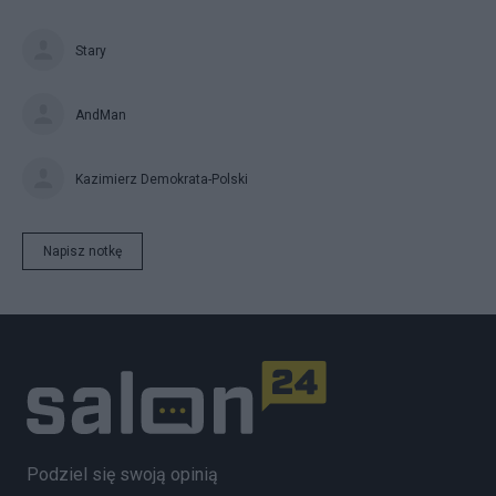
Stary
AndMan
Kazimierz Demokrata-Polski
Napisz notkę
Podziel się swoją opinią