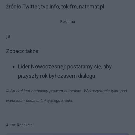
źródło Twitter, tvp.info, tok fm, natemat.pl
Reklama
ja
Zobacz także:
Lider Nowoczesnej: postaramy się, aby
przyszły rok był czasem dialogu
© Artykuł jest chroniony prawem autorskim. Wykorzystanie tylko pod
warunkiem podania linkującego źródła.
Autor: Redakcja