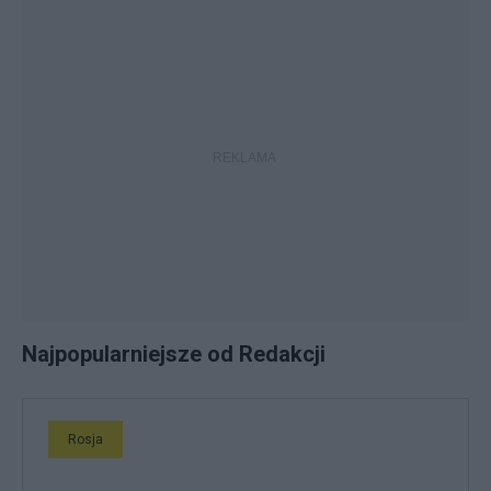
Najpopularniejsze od Redakcji
Rosja