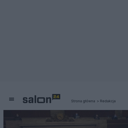
Strona główna
Redakcja