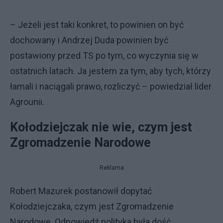
– Jeżeli jest taki konkret, to powinien on być
dochowany i Andrzej Duda powinien być
postawiony przed TS po tym, co wyczynia się w
ostatnich latach. Ja jestem za tym, aby tych, którzy
łamali i naciągali prawo, rozliczyć – powiedział lider
Agrounii.
Kołodziejczak nie wie, czym jest
Zgromadzenie Narodowe
Reklama
Robert Mazurek postanowił dopytać
Kołodziejczaka, czym jest Zgromadzenie
Narodowe. Odpowiedź polityka była dość