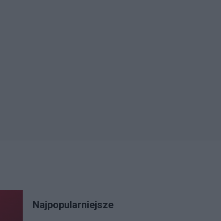
Najpopularniejsze