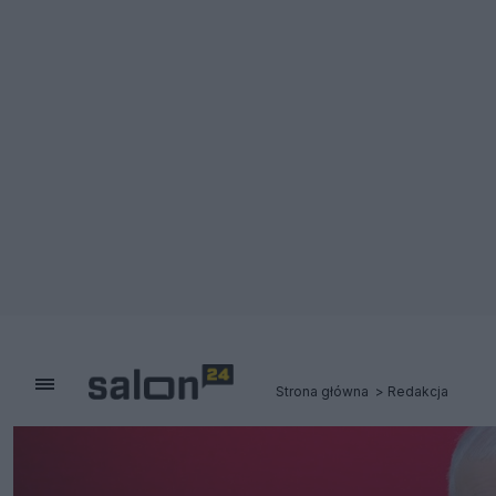
Strona główna
Redakcja