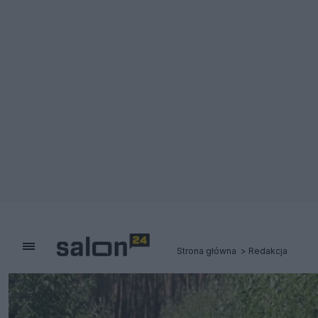
Strona główna
Redakcja