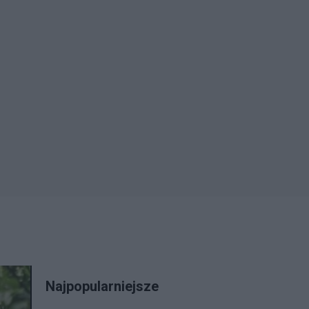
Najpopularniejsze