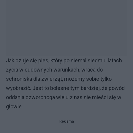
Jak czuje się pies, który po niemal siedmiu latach
życia w cudownych warunkach, wraca do
schroniska dla zwierząt, możemy sobie tylko
wyobrazić. Jest to bolesne tym bardziej, że powód
oddania czworonoga wielu z nas nie mieści się w
głowie.
Reklama