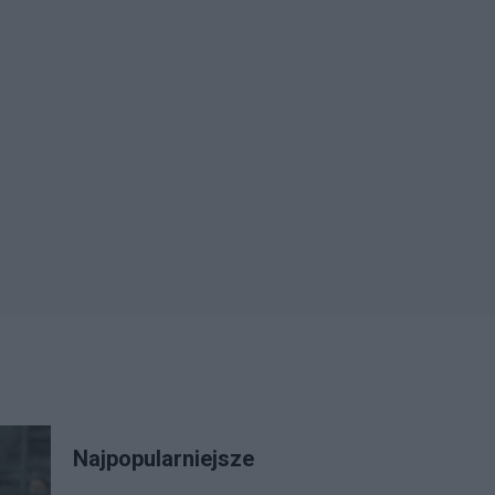
Najpopularniejsze