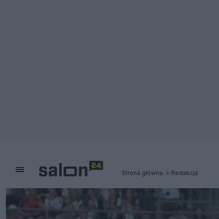
Strona główna
Redakcja