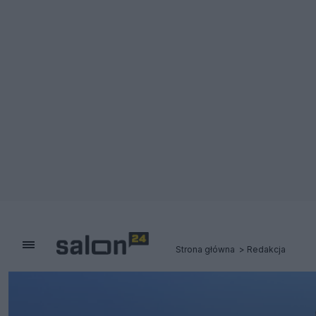
Strona główna
Redakcja