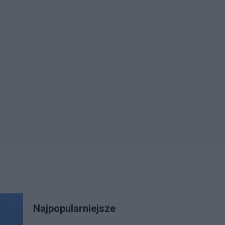
Najpopularniejsze