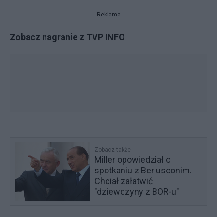
Reklama
Zobacz nagranie z TVP INFO
Zobacz także
Miller opowiedział o
spotkaniu z Berlusconim.
Chciał załatwić
"dziewczyny z BOR-u"