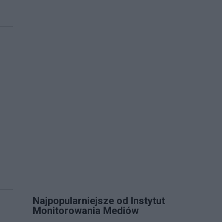
Najpopularniejsze od Instytut
Monitorowania Mediów