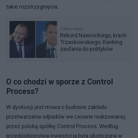
takie rozstrzygnięcia.
Zobacz także
Rekord Nawrockiego, krach
Trzaskowskiego. Ranking
zaufania do polityków
O co chodzi w sporze z Control
Process?
W dyskusji jest mowa o budowie zakładu
przetwarzania odpadów we Lwowie realizowanej
przez polską spółkę Control Process. Według
przedsiębiorstwa inwestycja była ukończona w