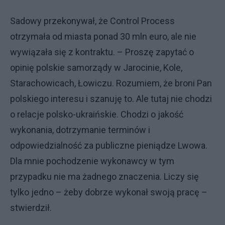
Sadowy przekonywał, że Control Process
otrzymała od miasta ponad 30 mln euro, ale nie
wywiązała się z kontraktu. – Proszę zapytać o
opinię polskie samorządy w Jarocinie, Kole,
Starachowicach, Łowiczu. Rozumiem, że broni Pan
polskiego interesu i szanuję to. Ale tutaj nie chodzi
o relacje polsko-ukraińskie. Chodzi o jakość
wykonania, dotrzymanie terminów i
odpowiedzialność za publiczne pieniądze Lwowa.
Dla mnie pochodzenie wykonawcy w tym
przypadku nie ma żadnego znaczenia. Liczy się
tylko jedno – żeby dobrze wykonał swoją pracę –
stwierdził.