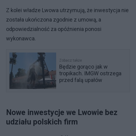
Z kolei władze Lwowa utrzymują, że inwestycja nie
została ukończona zgodnie z umową, a
odpowiedzialność za opóźnienia ponosi
wykonawca.
Zobacz także
Będzie gorąco jak w
tropikach. IMGW ostrzega
przed falą upałów
Nowe inwestycje we Lwowie bez
udziału polskich firm