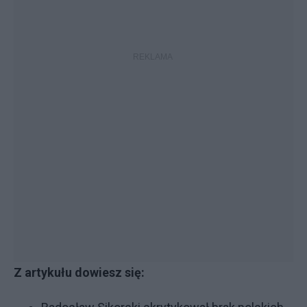
Z artykułu dowiesz się: