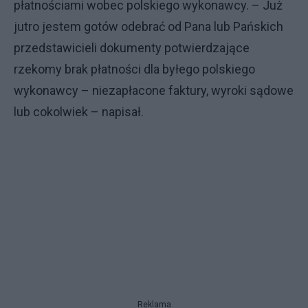
płatnościami wobec polskiego wykonawcy. – Już
jutro jestem gotów odebrać od Pana lub Pańskich
przedstawicieli dokumenty potwierdzające
rzekomy brak płatności dla byłego polskiego
wykonawcy – niezapłacone faktury, wyroki sądowe
lub cokolwiek – napisał.
Reklama