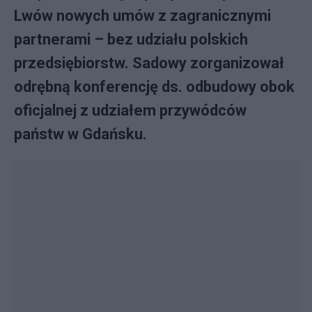
Lwów nowych umów z zagranicznymi
partnerami – bez udziału polskich
przedsiębiorstw. Sadowy zorganizował
odrębną konferencję ds. odbudowy obok
oficjalnej z udziałem przywódców
państw w Gdańsku.