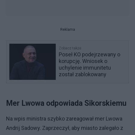
Reklama
Zobacz także
Poseł KO podejrzewany o
korupcję. Wniosek o
uchylenie immunitetu
został zablokowany
Mer Lwowa odpowiada Sikorskiemu
Na wpis ministra szybko zareagował mer Lwowa
Andrij Sadowy. Zaprzeczył, aby miasto zalegało z